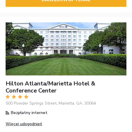
Hilton Atlanta/Marietta Hotel &
Conference Center
500 Powder Springs Street, Marietta, GA, 30064
Bezpłatny internet
Więcej udogodnień