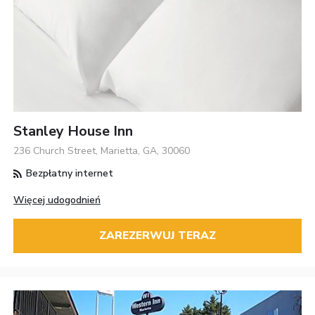
Stanley House Inn
236 Church Street, Marietta, GA, 30060
Bezpłatny internet
Więcej udogodnień
ZAREZERWUJ TERAZ