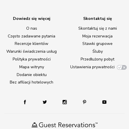
Dowiedz się więcej
Skontaktuj się
O nas
Skontaktuj się z nami
Często zadawane pytania
Moja rezerwacja
Recenzje klientów
Stawki grupowe
Warunki świadczenia usług
Śluby
Polityka prywatności
Przedłużony pobyt
Mapa witryny
Ustawienia prywatności
Dodanie obiektu
Bez afiliacji hotelowych