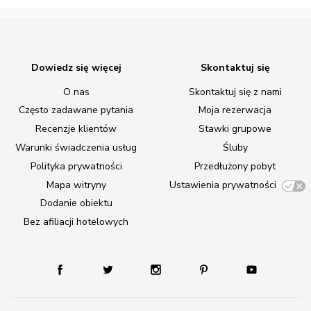
Dowiedz się więcej
Skontaktuj się
O nas
Skontaktuj się z nami
Często zadawane pytania
Moja rezerwacja
Recenzje klientów
Stawki grupowe
Warunki świadczenia usług
Śluby
Polityka prywatności
Przedłużony pobyt
Mapa witryny
Ustawienia prywatności
Dodanie obiektu
Bez afiliacji hotelowych