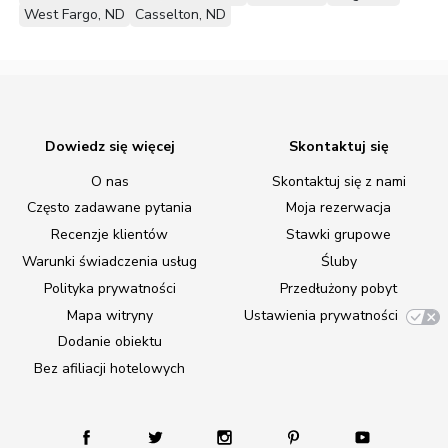
West Fargo, ND
Casselton, ND
Dowiedz się więcej
Skontaktuj się
O nas
Skontaktuj się z nami
Często zadawane pytania
Moja rezerwacja
Recenzje klientów
Stawki grupowe
Warunki świadczenia usług
Śluby
Polityka prywatności
Przedłużony pobyt
Mapa witryny
Ustawienia prywatności
Dodanie obiektu
Bez afiliacji hotelowych