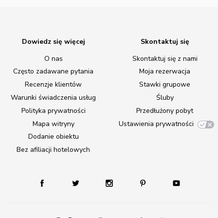
Dowiedz się więcej
Skontaktuj się
O nas
Skontaktuj się z nami
Często zadawane pytania
Moja rezerwacja
Recenzje klientów
Stawki grupowe
Warunki świadczenia usług
Śluby
Polityka prywatności
Przedłużony pobyt
Mapa witryny
Ustawienia prywatności
Dodanie obiektu
Bez afiliacji hotelowych