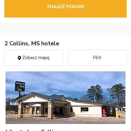
ZNAJDŹ POKOJE
2 Collins, MS hotele
Zobacz mapę
Filtr