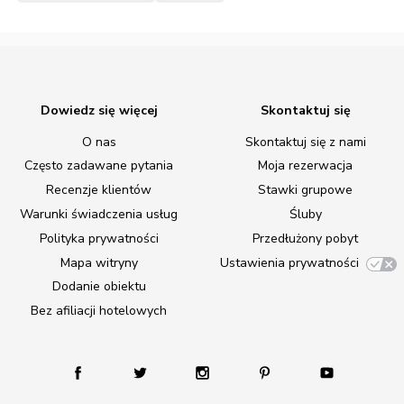
Dowiedz się więcej
Skontaktuj się
O nas
Skontaktuj się z nami
Często zadawane pytania
Moja rezerwacja
Recenzje klientów
Stawki grupowe
Warunki świadczenia usług
Śluby
Polityka prywatności
Przedłużony pobyt
Mapa witryny
Ustawienia prywatności
Dodanie obiektu
Bez afiliacji hotelowych