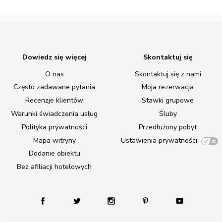
Dowiedz się więcej
Skontaktuj się
O nas
Skontaktuj się z nami
Często zadawane pytania
Moja rezerwacja
Recenzje klientów
Stawki grupowe
Warunki świadczenia usług
Śluby
Polityka prywatności
Przedłużony pobyt
Mapa witryny
Ustawienia prywatności
Dodanie obiektu
Bez afiliacji hotelowych