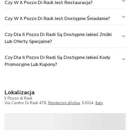
Czy W Il Pozzo Di Radi Jest Restauracja?
Czy W Il Pozzo Di Radi Jest Dostępne Śniadanie?
Czy Dla Il Pozzo Di Radi Są Dostępne Jakieś Zniżki
Lub Oferty Specjalne?
Czy Dla Il Pozzo Di Radi Są Dostępne Jakieś Kody
Promocyjne Lub Kupony?
Lokalizacja
Il Pozzo di Radi
Via Centro Di Radi 476,
Monteroni dArbia
, 53014,
Italy