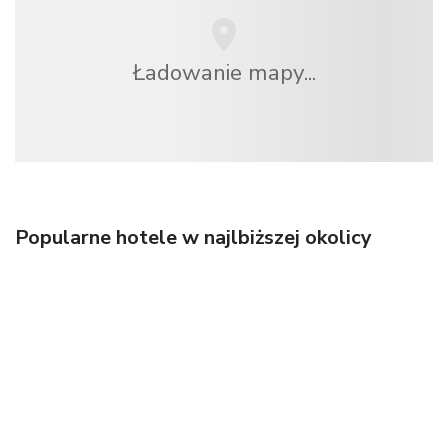
Ładowanie mapy...
Popularne hotele w najlbiższej okolicy