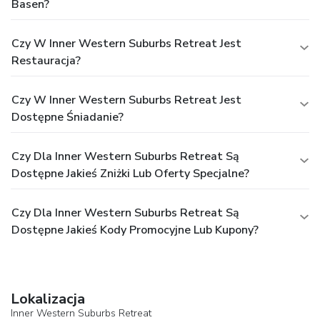
Basen?
Czy W Inner Western Suburbs Retreat Jest
Restauracja?
Czy W Inner Western Suburbs Retreat Jest
Dostępne Śniadanie?
Czy Dla Inner Western Suburbs Retreat Są
Dostępne Jakieś Zniżki Lub Oferty Specjalne?
Czy Dla Inner Western Suburbs Retreat Są
Dostępne Jakieś Kody Promocyjne Lub Kupony?
Lokalizacja
Inner Western Suburbs Retreat