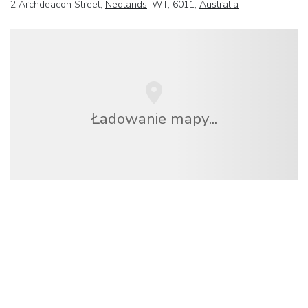
2 Archdeacon Street,
Nedlands
, WT, 6011,
Australia
Ładowanie mapy...