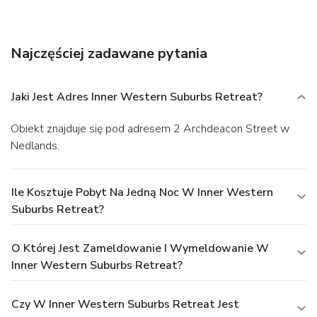
Najczęściej zadawane pytania
Jaki Jest Adres Inner Western Suburbs Retreat?
Obiekt znajduje się pod adresem 2 Archdeacon Street w
Nedlands.
Ile Kosztuje Pobyt Na Jedną Noc W Inner Western
Suburbs Retreat?
O Której Jest Zameldowanie I Wymeldowanie W
Inner Western Suburbs Retreat?
Czy W Inner Western Suburbs Retreat Jest