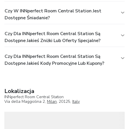
Czy W INNperfect Room Central Station Jest
Dostępne Śniadanie?
Czy Dla INNperfect Room Central Station Są
Dostępne Jakieś Zniżki Lub Oferty Specjalne?
Czy Dla INNperfect Room Central Station Są
Dostępne Jakieś Kody Promocyjne Lub Kupony?
Lokalizacja
INNperfect Room Central Station
Via della Maggiolina 2,
Milan
, 20125,
Italy