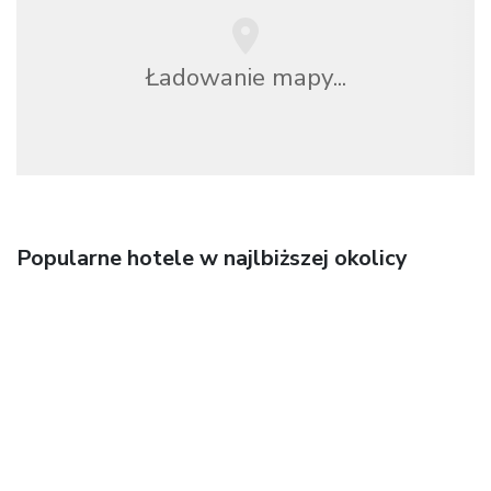
Ładowanie mapy...
Popularne hotele w najlbiższej okolicy