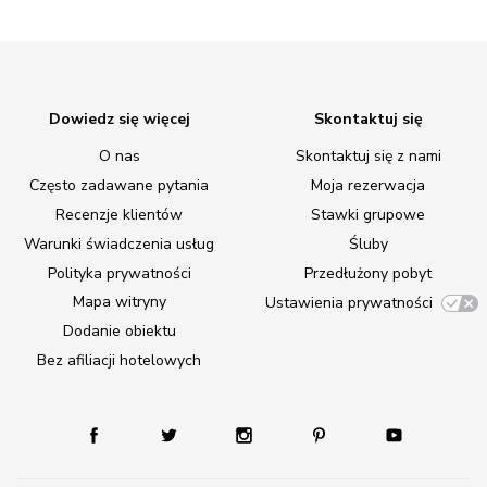
Dowiedz się więcej
Skontaktuj się
O nas
Skontaktuj się z nami
Często zadawane pytania
Moja rezerwacja
Recenzje klientów
Stawki grupowe
Warunki świadczenia usług
Śluby
Polityka prywatności
Przedłużony pobyt
Mapa witryny
Ustawienia prywatności
Dodanie obiektu
Bez afiliacji hotelowych