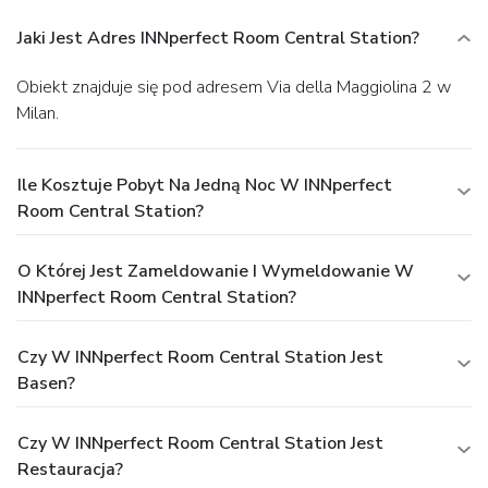
Jaki Jest Adres INNperfect Room Central Station?
Obiekt znajduje się pod adresem Via della Maggiolina 2 w
Milan.
Ile Kosztuje Pobyt Na Jedną Noc W INNperfect
Room Central Station?
O Której Jest Zameldowanie I Wymeldowanie W
INNperfect Room Central Station?
Czy W INNperfect Room Central Station Jest
Basen?
Czy W INNperfect Room Central Station Jest
Restauracja?