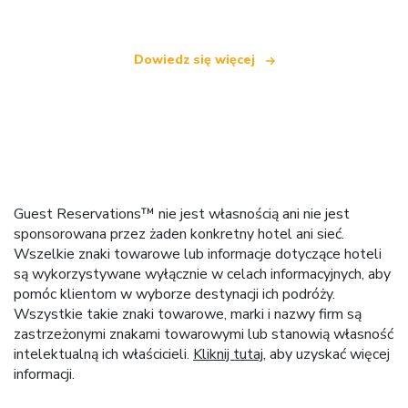
Dowiedz się więcej
Guest Reservations™ nie jest własnością ani nie jest
sponsorowana przez żaden konkretny hotel ani sieć.
Wszelkie znaki towarowe lub informacje dotyczące hoteli
są wykorzystywane wyłącznie w celach informacyjnych, aby
pomóc klientom w wyborze destynacji ich podróży.
Wszystkie takie znaki towarowe, marki i nazwy firm są
zastrzeżonymi znakami towarowymi lub stanowią własność
intelektualną ich właścicieli.
Kliknij tutaj
, aby uzyskać więcej
informacji.