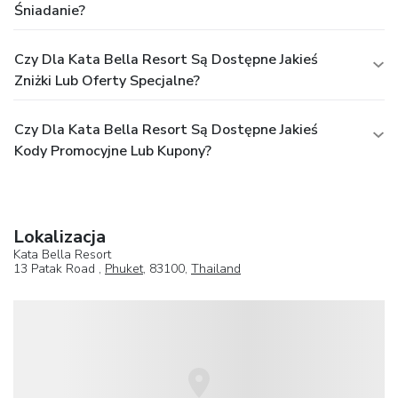
Śniadanie?
Czy Dla Kata Bella Resort Są Dostępne Jakieś
Zniżki Lub Oferty Specjalne?
Czy Dla Kata Bella Resort Są Dostępne Jakieś
Kody Promocyjne Lub Kupony?
Lokalizacja
Kata Bella Resort
13 Patak Road ,
Phuket
, 83100,
Thailand