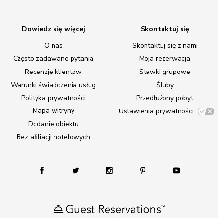
Dowiedz się więcej
Skontaktuj się
O nas
Skontaktuj się z nami
Często zadawane pytania
Moja rezerwacja
Recenzje klientów
Stawki grupowe
Warunki świadczenia usług
Śluby
Polityka prywatności
Przedłużony pobyt
Mapa witryny
Ustawienia prywatności
Dodanie obiektu
Bez afiliacji hotelowych