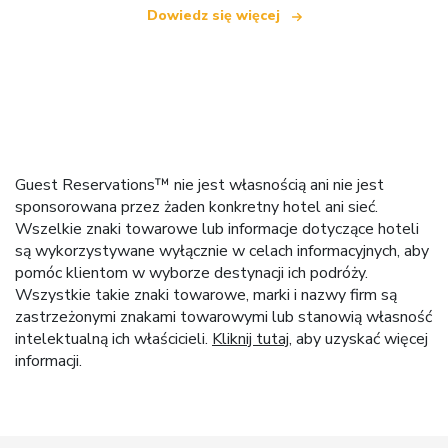
Dowiedz się więcej
Guest Reservations™ nie jest własnością ani nie jest
sponsorowana przez żaden konkretny hotel ani sieć.
Wszelkie znaki towarowe lub informacje dotyczące hoteli
są wykorzystywane wyłącznie w celach informacyjnych, aby
pomóc klientom w wyborze destynacji ich podróży.
Wszystkie takie znaki towarowe, marki i nazwy firm są
zastrzeżonymi znakami towarowymi lub stanowią własność
intelektualną ich właścicieli.
Kliknij tutaj
, aby uzyskać więcej
informacji.