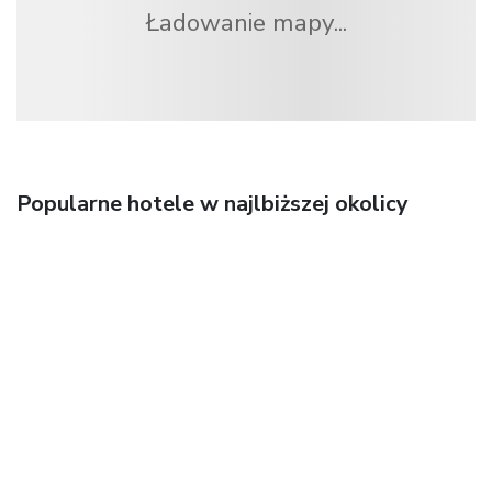
Ładowanie mapy...
Popularne hotele w najlbiższej okolicy