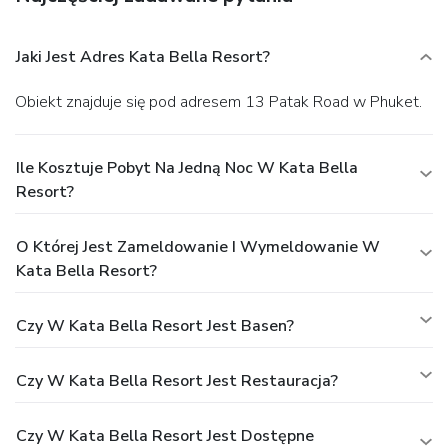
Jaki Jest Adres Kata Bella Resort?
Obiekt znajduje się pod adresem 13 Patak Road w Phuket.
Ile Kosztuje Pobyt Na Jedną Noc W Kata Bella
Resort?
O Której Jest Zameldowanie I Wymeldowanie W
Kata Bella Resort?
Czy W Kata Bella Resort Jest Basen?
Czy W Kata Bella Resort Jest Restauracja?
Czy W Kata Bella Resort Jest Dostępne