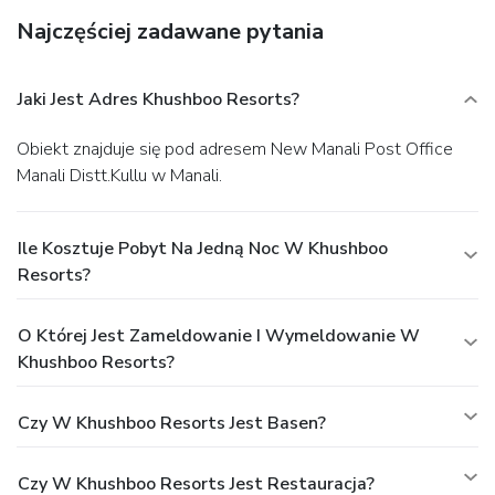
Najczęściej zadawane pytania
Jaki Jest Adres Khushboo Resorts?
Obiekt znajduje się pod adresem New Manali Post Office
Manali Distt.Kullu w Manali.
Ile Kosztuje Pobyt Na Jedną Noc W Khushboo
Resorts?
O Której Jest Zameldowanie I Wymeldowanie W
Khushboo Resorts?
Czy W Khushboo Resorts Jest Basen?
Czy W Khushboo Resorts Jest Restauracja?