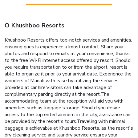
O Khushboo Resorts
Khushboo Resorts offers top-notch services and amenities,
ensuring guests experience utmost comfort. Share your
photos and respond to emails at your convenience, thanks
to the free Wi-Fi internet access offered by resort. Should
you require transportation to or from the airport, resort is
able to organize it prior to your arrival date. Experience the
wonders of Manali with ease by utilizing the services
provided at car hire.Visitors can take advantage of
complimentary parking directly at the resort.The
accommodating team at the reception will aid you with
amenities such as luggage storage. Should you desire
access to the top entertainment in the city, assistance can
be provided by the resort's tours.Traveling with minimal
baggage is achievable at Khushboo Resorts, as the resort's
dry cleaning service and laundry service ensures your