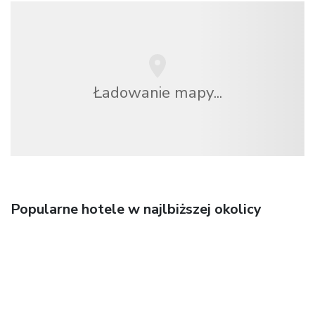
Ładowanie mapy...
Popularne hotele w najlbiższej okolicy