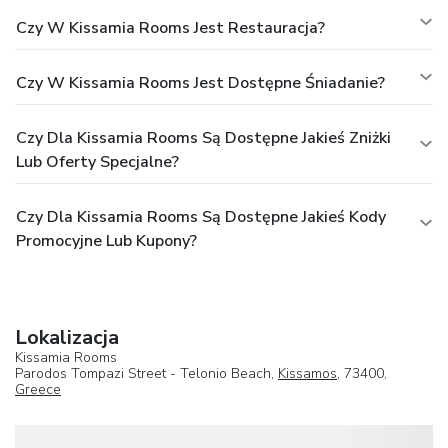
Czy W Kissamia Rooms Jest Restauracja?
Czy W Kissamia Rooms Jest Dostępne Śniadanie?
Czy Dla Kissamia Rooms Są Dostępne Jakieś Zniżki
Lub Oferty Specjalne?
Czy Dla Kissamia Rooms Są Dostępne Jakieś Kody
Promocyjne Lub Kupony?
Lokalizacja
Kissamia Rooms
Parodos Tompazi Street - Telonio Beach,
Kissamos
, 73400,
Greece