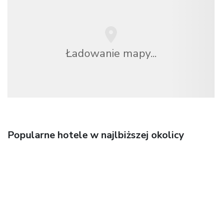
Ładowanie mapy...
Popularne hotele w najlbiższej okolicy