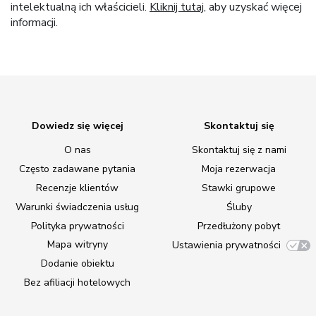
intelektualną ich właścicieli.
Kliknij tutaj
, aby uzyskać więcej
informacji.
Dowiedz się więcej
Skontaktuj się
O nas
Skontaktuj się z nami
Często zadawane pytania
Moja rezerwacja
Recenzje klientów
Stawki grupowe
Warunki świadczenia usług
Śluby
Polityka prywatności
Przedłużony pobyt
Mapa witryny
Ustawienia prywatności
Dodanie obiektu
Bez afiliacji hotelowych