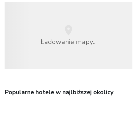
Ładowanie mapy...
Popularne hotele w najlbiższej okolicy