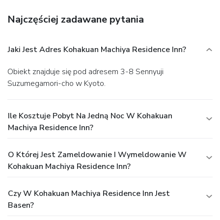
Najczęściej zadawane pytania
Jaki Jest Adres Kohakuan Machiya Residence Inn?
Obiekt znajduje się pod adresem 3-8 Sennyuji
Suzumegamori-cho w Kyoto.
Ile Kosztuje Pobyt Na Jedną Noc W Kohakuan
Machiya Residence Inn?
O Której Jest Zameldowanie I Wymeldowanie W
Kohakuan Machiya Residence Inn?
Czy W Kohakuan Machiya Residence Inn Jest
Basen?