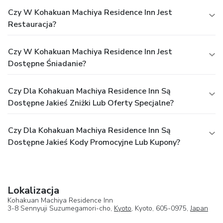
Czy W Kohakuan Machiya Residence Inn Jest
Restauracja?
Czy W Kohakuan Machiya Residence Inn Jest
Dostępne Śniadanie?
Czy Dla Kohakuan Machiya Residence Inn Są
Dostępne Jakieś Zniżki Lub Oferty Specjalne?
Czy Dla Kohakuan Machiya Residence Inn Są
Dostępne Jakieś Kody Promocyjne Lub Kupony?
Lokalizacja
Kohakuan Machiya Residence Inn
3-8 Sennyuji Suzumegamori-cho,
Kyoto
, Kyoto, 605-0975,
Japan