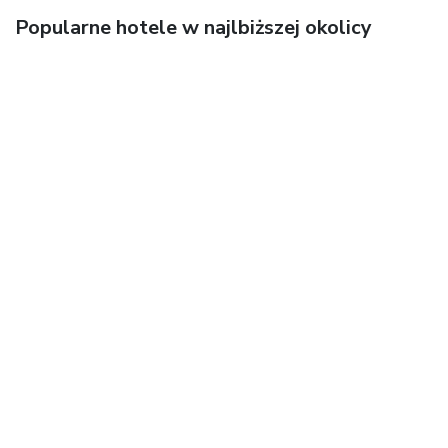
Popularne hotele w najlbiższej okolicy