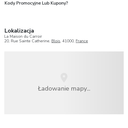
Kody Promocyjne Lub Kupony?
Lokalizacja
La Maison du Carroir
20, Rue Sainte Catherine,
Blois
, 41000,
France
Ładowanie mapy...