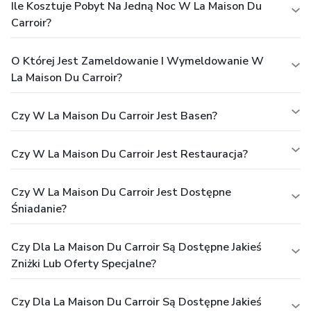
Ile Kosztuje Pobyt Na Jedną Noc W La Maison Du
Carroir?
O Której Jest Zameldowanie I Wymeldowanie W
La Maison Du Carroir?
Czy W La Maison Du Carroir Jest Basen?
Czy W La Maison Du Carroir Jest Restauracja?
Czy W La Maison Du Carroir Jest Dostępne
Śniadanie?
Czy Dla La Maison Du Carroir Są Dostępne Jakieś
Zniżki Lub Oferty Specjalne?
Czy Dla La Maison Du Carroir Są Dostępne Jakieś