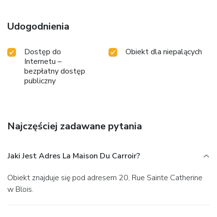
Udogodnienia
Dostęp do
Obiekt dla niepalących
Internetu –
bezpłatny dostęp
publiczny
Najczęściej zadawane pytania
Jaki Jest Adres La Maison Du Carroir?
Obiekt znajduje się pod adresem 20, Rue Sainte Catherine
w Blois.