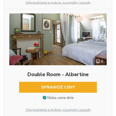
Udogodnienia w pokoju, szczegóły i zasady
6
Double Room - Albertine
SPRAWDŹ CENY
Niska cena dnia
Udogodnienia w pokoju, szczegóły i zasady