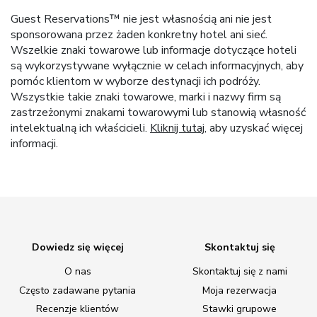
Guest Reservations™ nie jest własnością ani nie jest
sponsorowana przez żaden konkretny hotel ani sieć.
Wszelkie znaki towarowe lub informacje dotyczące hoteli
są wykorzystywane wyłącznie w celach informacyjnych, aby
pomóc klientom w wyborze destynacji ich podróży.
Wszystkie takie znaki towarowe, marki i nazwy firm są
zastrzeżonymi znakami towarowymi lub stanowią własność
intelektualną ich właścicieli.
Kliknij tutaj
, aby uzyskać więcej
informacji.
Dowiedz się więcej
Skontaktuj się
O nas
Skontaktuj się z nami
Często zadawane pytania
Moja rezerwacja
Recenzje klientów
Stawki grupowe