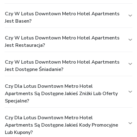
Czy W Lotus Downtown Metro Hotel Apartments
Jest Basen?
Czy W Lotus Downtown Metro Hotel Apartments
Jest Restauracja?
Czy W Lotus Downtown Metro Hotel Apartments
Jest Dostępne Śniadanie?
Czy Dla Lotus Downtown Metro Hotel
Apartments Są Dostępne Jakieś Zniżki Lub Oferty
Specjalne?
Czy Dla Lotus Downtown Metro Hotel
Apartments Są Dostępne Jakieś Kody Promocyjne
Lub Kupony?