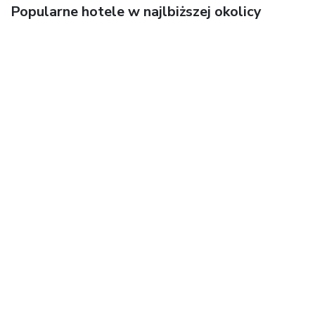
Popularne hotele w najlbiższej okolicy