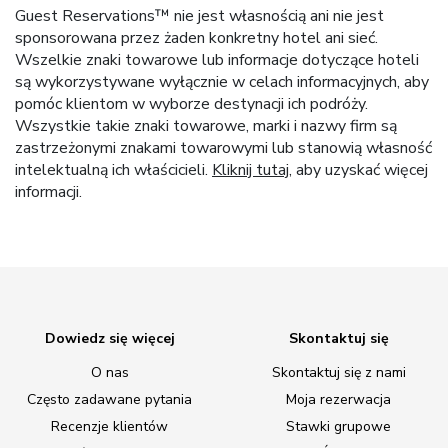
Guest Reservations™ nie jest własnością ani nie jest
sponsorowana przez żaden konkretny hotel ani sieć.
Wszelkie znaki towarowe lub informacje dotyczące hoteli
są wykorzystywane wyłącznie w celach informacyjnych, aby
pomóc klientom w wyborze destynacji ich podróży.
Wszystkie takie znaki towarowe, marki i nazwy firm są
zastrzeżonymi znakami towarowymi lub stanowią własność
intelektualną ich właścicieli.
Kliknij tutaj
, aby uzyskać więcej
informacji.
Dowiedz się więcej
Skontaktuj się
O nas
Skontaktuj się z nami
Często zadawane pytania
Moja rezerwacja
Recenzje klientów
Stawki grupowe