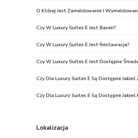
O Której Jest Zameldowanie I Wymeldowani
Czy W Luxury Suites E Jest Basen?
Czy W Luxury Suites E Jest Restauracja?
Czy W Luxury Suites E Jest Dostępne Śniad
Czy Dla Luxury Suites E Są Dostępne Jakieś 
Czy Dla Luxury Suites E Są Dostępne Jakieś
Lokalizacja