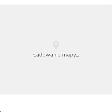
Ładowanie mapy...