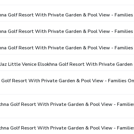
okhna Golf Resort With Private Garden & Pool View - Families
okhna Golf Resort With Private Garden & Pool View - Families
okhna Golf Resort With Private Garden & Pool View - Familie
 Jaz Little Venice Elsokhna Golf Resort With Private Garden
hna Golf Resort With Private Garden & Pool View - Families 
sokhna Golf Resort With Private Garden & Pool View - Familie
lsokhna Golf Resort With Private Garden & Pool View - Famili