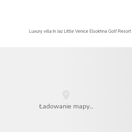
Luxury villa In Jaz Little Venice Elsokhna Golf Reso
Ładowanie mapy...