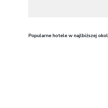
Popularne hotele w najlbiższej okol