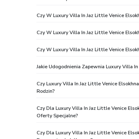
Czy W Luxury Villa In Jaz Little Venice Els
Czy W Luxury Villa In Jaz Little Venice Els
Czy W Luxury Villa In Jaz Little Venice Els
Jakie Udogodnienia Zapewnia Luxury Villa In
Czy Luxury Villa In Jaz Little Venice Elsok
Rodzin?
Czy Dla Luxury Villa In Jaz Little Venice El
Oferty Specjalne?
Czy Dla Luxury Villa In Jaz Little Venice E