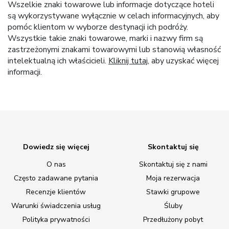
Wszelkie znaki towarowe lub informacje dotyczące hoteli
są wykorzystywane wyłącznie w celach informacyjnych, aby
pomóc klientom w wyborze destynacji ich podróży.
Wszystkie takie znaki towarowe, marki i nazwy firm są
zastrzeżonymi znakami towarowymi lub stanowią własność
intelektualną ich właścicieli.
Kliknij tutaj
, aby uzyskać więcej
informacji.
Dowiedz się więcej
Skontaktuj się
O nas
Skontaktuj się z nami
Często zadawane pytania
Moja rezerwacja
Recenzje klientów
Stawki grupowe
Warunki świadczenia usług
Śluby
Polityka prywatności
Przedłużony pobyt