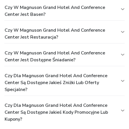
Czy W Magnuson Grand Hotel And Conference
Center Jest Basen?
Czy W Magnuson Grand Hotel And Conference
Center Jest Restauracja?
Czy W Magnuson Grand Hotel And Conference
Center Jest Dostępne Śniadanie?
Czy Dla Magnuson Grand Hotel And Conference
Center Są Dostępne Jakieś Zniżki Lub Oferty
Specjalne?
Czy Dla Magnuson Grand Hotel And Conference
Center Są Dostępne Jakieś Kody Promocyjne Lub
Kupony?