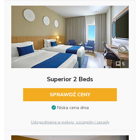
5
Superior 2 Beds
SPRAWDŹ CENY
Niska cena dnia
Udogodnienia w pokoju, szczegóły i zasady