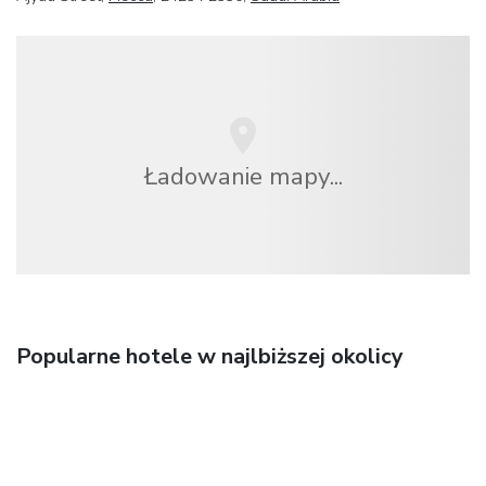
Ładowanie mapy...
Popularne hotele w najlbiższej okolicy