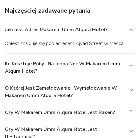
Najczęściej zadawane pytania
Jaki Jest Adres Makarem Umm Alqura Hotel?
Obiekt znajduje się pod adresem Ajyad Street w Mecca.
Ile Kosztuje Pobyt Na Jedną Noc W Makarem Umm
Alqura Hotel?
O Której Jest Zameldowanie I Wymeldowanie W
Makarem Umm Alqura Hotel?
Czy W Makarem Umm Alqura Hotel Jest Basen?
Czy W Makarem Umm Alqura Hotel Jest
Restauracja?