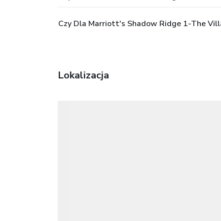
Czy Dla Marriott's Shadow Ridge 1-The Vil
Lokalizacja