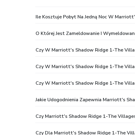
Ile Kosztuje Pobyt Na Jedną Noc W Marriot
O Której Jest Zameldowanie I Wymeldowani
Czy W Marriott's Shadow Ridge 1-The Villa
Czy W Marriott's Shadow Ridge 1-The Villa
Czy W Marriott's Shadow Ridge 1-The Villa
Jakie Udogodnienia Zapewnia Marriott's Sh
Czy Marriott's Shadow Ridge 1-The Village
Czy Dla Marriott's Shadow Ridge 1-The Vill