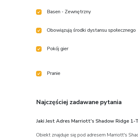
Basen - Zewnętrzny
Obowiązują środki dystansu społecznego
Pokój gier
Pranie
Najczęściej zadawane pytania
Jaki Jest Adres Marriott's Shadow Ridge 1-
Obiekt znajduje się pod adresem Marriott's Sh