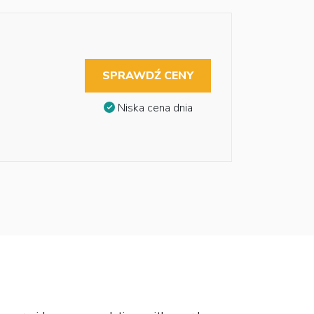
SPRAWDŹ CENY
Niska cena dnia