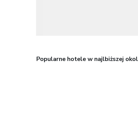
Popularne hotele w najlbiższej okol