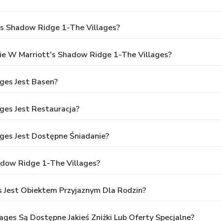
t's Shadow Ridge 1-The Villages?
e W Marriott's Shadow Ridge 1-The Villages?
ges Jest Basen?
ges Jest Restauracja?
ges Jest Dostępne Śniadanie?
adow Ridge 1-The Villages?
s Jest Obiektem Przyjaznym Dla Rodzin?
ages Są Dostępne Jakieś Zniżki Lub Oferty Specjalne?