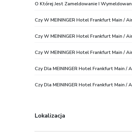
O Której Jest Zameldowanie I Wymeldowani
Czy W MEININGER Hotel Frankfurt Main / Air
Czy W MEININGER Hotel Frankfurt Main / Air
Czy W MEININGER Hotel Frankfurt Main / Ai
Czy Dla MEININGER Hotel Frankfurt Main / Ai
Czy Dla MEININGER Hotel Frankfurt Main / A
Lokalizacja