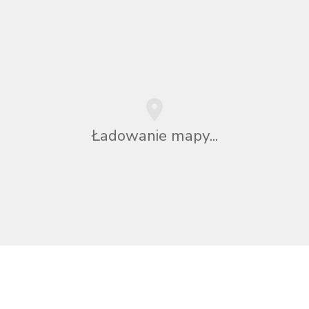
Ładowanie mapy...