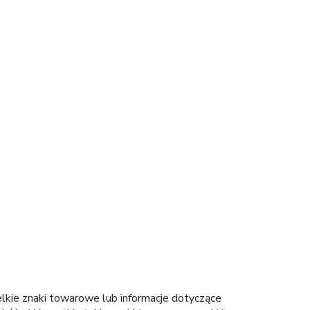
elkie znaki towarowe lub informacje dotyczące