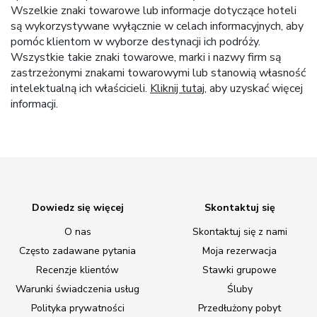
Wszelkie znaki towarowe lub informacje dotyczące hoteli
są wykorzystywane wyłącznie w celach informacyjnych, aby
pomóc klientom w wyborze destynacji ich podróży.
Wszystkie takie znaki towarowe, marki i nazwy firm są
zastrzeżonymi znakami towarowymi lub stanowią własność
intelektualną ich właścicieli.
Kliknij tutaj
, aby uzyskać więcej
informacji.
Dowiedz się więcej
Skontaktuj się
O nas
Skontaktuj się z nami
Często zadawane pytania
Moja rezerwacja
Recenzje klientów
Stawki grupowe
Warunki świadczenia usług
Śluby
Polityka prywatności
Przedłużony pobyt