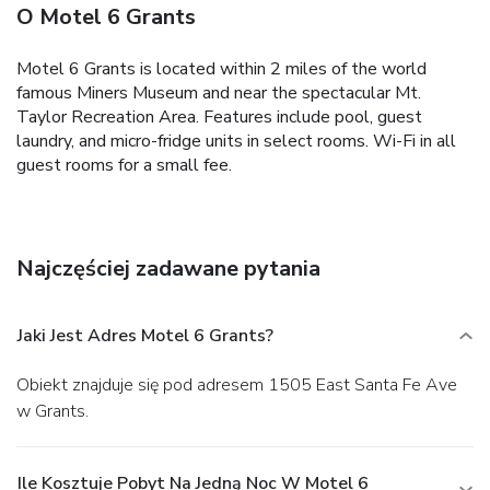
O Motel 6 Grants
Motel 6 Grants is located within 2 miles of the world
famous Miners Museum and near the spectacular Mt.
Taylor Recreation Area. Features include pool, guest
laundry, and micro-fridge units in select rooms. Wi-Fi in all
guest rooms for a small fee.
Najczęściej zadawane pytania
Jaki Jest Adres Motel 6 Grants?
Obiekt znajduje się pod adresem 1505 East Santa Fe Ave
w Grants.
Ile Kosztuje Pobyt Na Jedną Noc W Motel 6