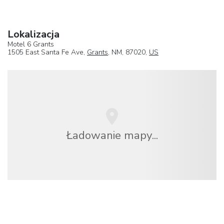
Lokalizacja
Motel 6 Grants
1505 East Santa Fe Ave,
Grants
, NM, 87020,
US
Ładowanie mapy...