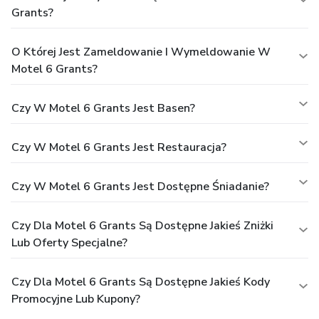
Grants?
O Której Jest Zameldowanie I Wymeldowanie W
Motel 6 Grants?
Czy W Motel 6 Grants Jest Basen?
Czy W Motel 6 Grants Jest Restauracja?
Czy W Motel 6 Grants Jest Dostępne Śniadanie?
Czy Dla Motel 6 Grants Są Dostępne Jakieś Zniżki
Lub Oferty Specjalne?
Czy Dla Motel 6 Grants Są Dostępne Jakieś Kody
Promocyjne Lub Kupony?