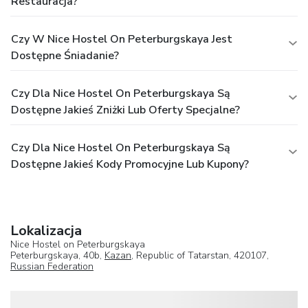
Restauracja?
Czy W Nice Hostel On Peterburgskaya Jest
Dostępne Śniadanie?
Czy Dla Nice Hostel On Peterburgskaya Są
Dostępne Jakieś Zniżki Lub Oferty Specjalne?
Czy Dla Nice Hostel On Peterburgskaya Są
Dostępne Jakieś Kody Promocyjne Lub Kupony?
Lokalizacja
Nice Hostel on Peterburgskaya
Peterburgskaya, 40b,
Kazan
, Republic of Tatarstan, 420107,
Russian Federation