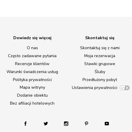
Dowiedz się więcej
Skontaktuj się
O nas
Skontaktuj się z nami
Często zadawane pytania
Moja rezerwacja
Recenzje klientów
Stawki grupowe
Warunki świadczenia usług
Śluby
Polityka prywatności
Przedłużony pobyt
Mapa witryny
Ustawienia prywatności
Dodanie obiektu
Bez afiliacji hotelowych