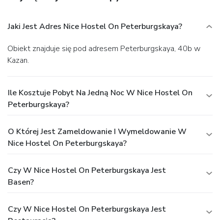
Jaki Jest Adres Nice Hostel On Peterburgskaya?
Obiekt znajduje się pod adresem Peterburgskaya, 40b w
Kazan.
Ile Kosztuje Pobyt Na Jedną Noc W Nice Hostel On
Peterburgskaya?
O Której Jest Zameldowanie I Wymeldowanie W
Nice Hostel On Peterburgskaya?
Czy W Nice Hostel On Peterburgskaya Jest
Basen?
Czy W Nice Hostel On Peterburgskaya Jest