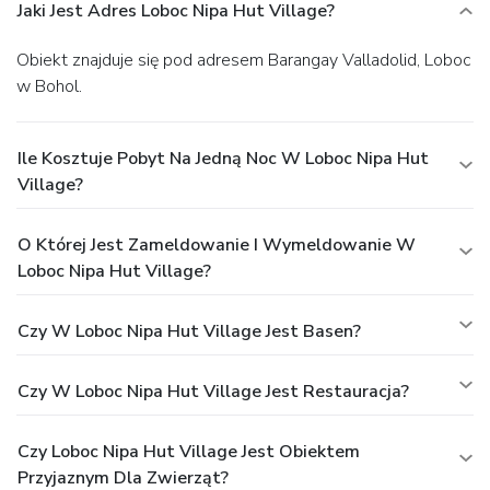
Jaki Jest Adres Loboc Nipa Hut Village?
Obiekt znajduje się pod adresem Barangay Valladolid, Loboc
w Bohol.
Ile Kosztuje Pobyt Na Jedną Noc W Loboc Nipa Hut
Village?
O Której Jest Zameldowanie I Wymeldowanie W
Loboc Nipa Hut Village?
Czy W Loboc Nipa Hut Village Jest Basen?
Czy W Loboc Nipa Hut Village Jest Restauracja?
Czy Loboc Nipa Hut Village Jest Obiektem
Przyjaznym Dla Zwierząt?