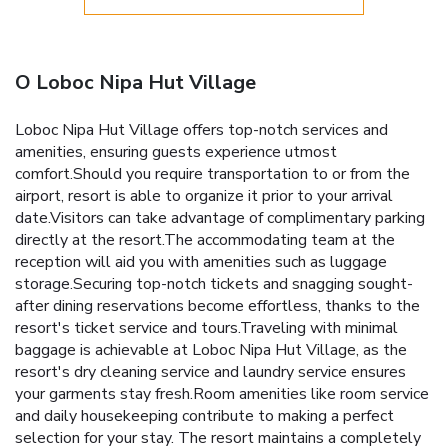
O Loboc Nipa Hut Village
Loboc Nipa Hut Village offers top-notch services and
amenities, ensuring guests experience utmost
comfort.Should you require transportation to or from the
airport, resort is able to organize it prior to your arrival
date.Visitors can take advantage of complimentary parking
directly at the resort.The accommodating team at the
reception will aid you with amenities such as luggage
storage.Securing top-notch tickets and snagging sought-
after dining reservations become effortless, thanks to the
resort's ticket service and tours.Traveling with minimal
baggage is achievable at Loboc Nipa Hut Village, as the
resort's dry cleaning service and laundry service ensures
your garments stay fresh.Room amenities like room service
and daily housekeeping contribute to making a perfect
selection for your stay. The resort maintains a completely