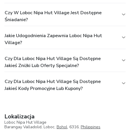
Czy W Loboc Nipa Hut Village Jest Dostępne
Śniadanie?
Jakie Udogodnienia Zapewnia Loboc Nipa Hut
Village?
Czy Dla Loboc Nipa Hut Village Są Dostępne
Jakieś Zniżki Lub Oferty Specjalne?
Czy Dla Loboc Nipa Hut Village Są Dostępne
Jakieś Kody Promocyjne Lub Kupony?
Lokalizacja
Loboc Nipa Hut Village
Barangay Valladolid, Loboc,
Bohol
, 6316,
Philippines