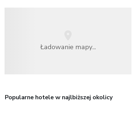
Ładowanie mapy...
Popularne hotele w najlbiższej okolicy