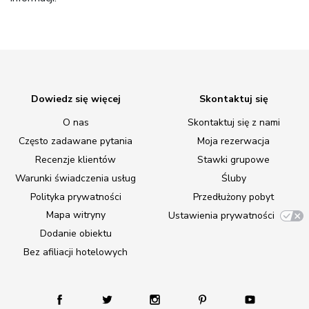
Dowiedz się więcej
Skontaktuj się
O nas
Skontaktuj się z nami
Często zadawane pytania
Moja rezerwacja
Recenzje klientów
Stawki grupowe
Warunki świadczenia usług
Śluby
Polityka prywatności
Przedłużony pobyt
Mapa witryny
Ustawienia prywatności
Dodanie obiektu
Bez afiliacji hotelowych