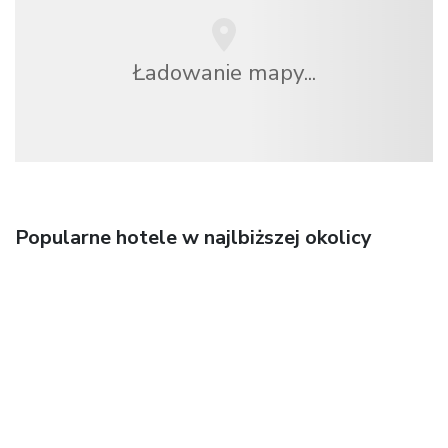
Ładowanie mapy...
Popularne hotele w najlbiższej okolicy