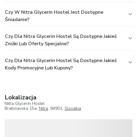
Czy W Nitra Glycerin Hostel Jest Dostępne
Śniadanie?
Czy Dla Nitra Glycerin Hostel Są Dostępne Jakieś
Zniżki Lub Oferty Specjalne?
Czy Dla Nitra Glycerin Hostel Są Dostępne Jakieś
Kody Promocyjne Lub Kupony?
Lokalizacja
Nitra Glycerin Hostel
Bratislavska 15a,
Nitra
, 94901,
Slovakia