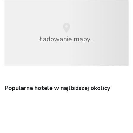
Ładowanie mapy...
Popularne hotele w najlbiższej okolicy