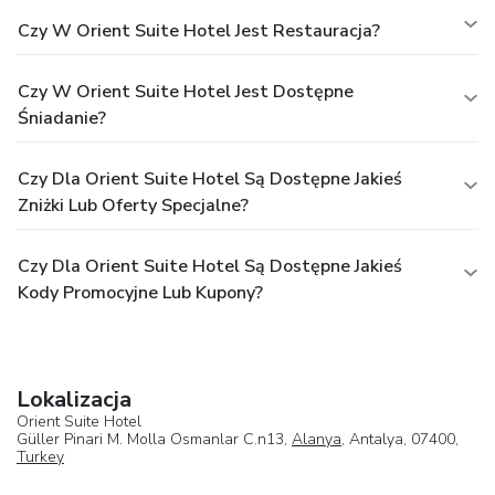
Czy W Orient Suite Hotel Jest Restauracja?
Czy W Orient Suite Hotel Jest Dostępne
Śniadanie?
Czy Dla Orient Suite Hotel Są Dostępne Jakieś
Zniżki Lub Oferty Specjalne?
Czy Dla Orient Suite Hotel Są Dostępne Jakieś
Kody Promocyjne Lub Kupony?
Lokalizacja
Orient Suite Hotel
Güller Pinari M. Molla Osmanlar C.n13,
Alanya
, Antalya, 07400,
Turkey