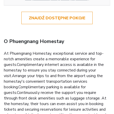
ZNAJDŹ DOSTĘPNE POKOJE
O Phuengnang Homestay
At Phuengnang Homestay, exceptional service and top-
notch amenities create a memorable experience for
guests.Complimentary internet access is available in the
homestay to ensure you stay connected during your
visit.Arrange your trips to and from the airport using the
homestay's convenient transportation services
booking.Complimentary parking is available for
guests.Continuously receive the support you require
through front desk amenities such as luggage storage. At
the homestay, their tours can even assist you in booking
tickets and securing reservations for leisure activities and