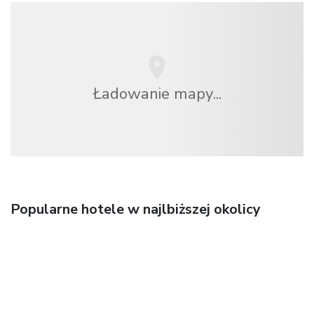
Ładowanie mapy...
Popularne hotele w najlbiższej okolicy