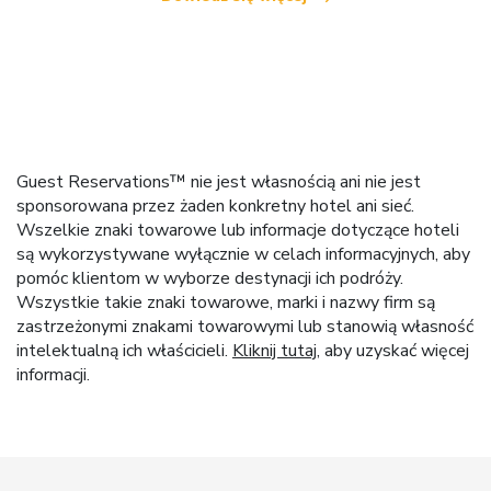
Guest Reservations™ nie jest własnością ani nie jest
sponsorowana przez żaden konkretny hotel ani sieć.
Wszelkie znaki towarowe lub informacje dotyczące hoteli
są wykorzystywane wyłącznie w celach informacyjnych, aby
pomóc klientom w wyborze destynacji ich podróży.
Wszystkie takie znaki towarowe, marki i nazwy firm są
zastrzeżonymi znakami towarowymi lub stanowią własność
intelektualną ich właścicieli.
Kliknij tutaj
, aby uzyskać więcej
informacji.