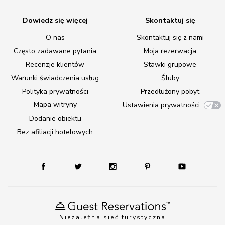
Dowiedz się więcej
Skontaktuj się
O nas
Skontaktuj się z nami
Często zadawane pytania
Moja rezerwacja
Recenzje klientów
Stawki grupowe
Warunki świadczenia usług
Śluby
Polityka prywatności
Przedłużony pobyt
Mapa witryny
Ustawienia prywatności
Dodanie obiektu
Bez afiliacji hotelowych
Niezależna sieć turystyczna