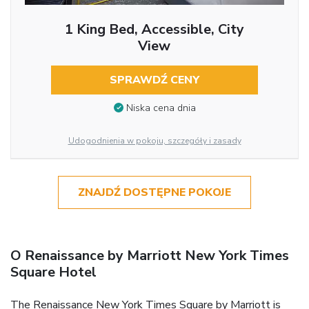
1 King Bed, Accessible, City
View
SPRAWDŹ CENY
Niska cena dnia
Udogodnienia w pokoju, szczegóły i zasady
ZNAJDŹ DOSTĘPNE POKOJE
O Renaissance by Marriott New York Times
Square Hotel
The Renaissance New York Times Square by Marriott is