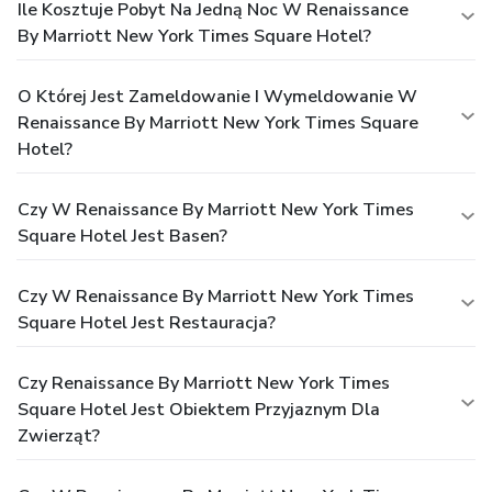
Ile Kosztuje Pobyt Na Jedną Noc W Renaissance
By Marriott New York Times Square Hotel?
O Której Jest Zameldowanie I Wymeldowanie W
Renaissance By Marriott New York Times Square
Hotel?
Czy W Renaissance By Marriott New York Times
Square Hotel Jest Basen?
Czy W Renaissance By Marriott New York Times
Square Hotel Jest Restauracja?
Czy Renaissance By Marriott New York Times
Square Hotel Jest Obiektem Przyjaznym Dla
Zwierząt?