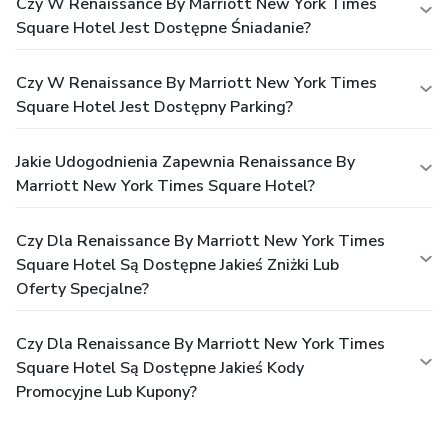
Czy W Renaissance By Marriott New York Times
Square Hotel Jest Dostępne Śniadanie?
Czy W Renaissance By Marriott New York Times
Square Hotel Jest Dostępny Parking?
Jakie Udogodnienia Zapewnia Renaissance By
Marriott New York Times Square Hotel?
Czy Dla Renaissance By Marriott New York Times
Square Hotel Są Dostępne Jakieś Zniżki Lub
Oferty Specjalne?
Czy Dla Renaissance By Marriott New York Times
Square Hotel Są Dostępne Jakieś Kody
Promocyjne Lub Kupony?