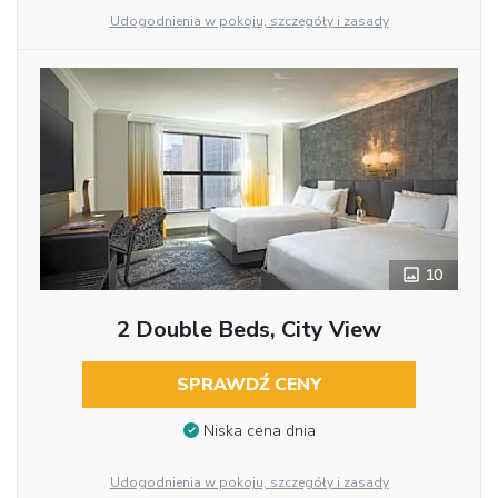
Udogodnienia w pokoju, szczegóły i zasady
10
2 Double Beds, City View
SPRAWDŹ CENY
Niska cena dnia
Udogodnienia w pokoju, szczegóły i zasady