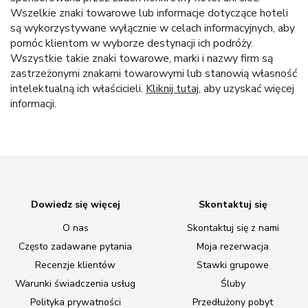
Wszelkie znaki towarowe lub informacje dotyczące hoteli
są wykorzystywane wyłącznie w celach informacyjnych, aby
pomóc klientom w wyborze destynacji ich podróży.
Wszystkie takie znaki towarowe, marki i nazwy firm są
zastrzeżonymi znakami towarowymi lub stanowią własność
intelektualną ich właścicieli.
Kliknij tutaj
, aby uzyskać więcej
informacji.
Dowiedz się więcej
Skontaktuj się
O nas
Skontaktuj się z nami
Często zadawane pytania
Moja rezerwacja
Recenzje klientów
Stawki grupowe
Warunki świadczenia usług
Śluby
Polityka prywatności
Przedłużony pobyt