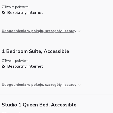
Z Twoim pobytem:
Bezpłatny internet
Udogodnienia w pokoju, szczegóły i zasady
1 Bedroom Suite, Accessible
Z Twoim pobytem:
Bezpłatny internet
Udogodnienia w pokoju, szczegóły i zasady
Studio 1 Queen Bed, Accessible