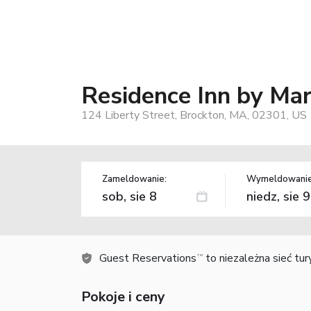
Residence Inn by Mar
124 Liberty Street, Brockton, MA, 02301, US
Zameldowanie:
Wymeldowanie
Guest Reservations
to niezależna sieć tu
TM
Pokoje i ceny