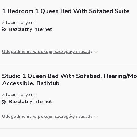
1 Bedroom 1 Queen Bed With Sofabed Suite
Z Twoim pobytem:
Bezpłatny internet
Udogodnienia w pokoju, szczegóły i zasady
Studio 1 Queen Bed With Sofabed, Hearing/Mob
Accessible, Bathtub
Z Twoim pobytem:
Bezpłatny internet
Udogodnienia w pokoju, szczegóły i zasady