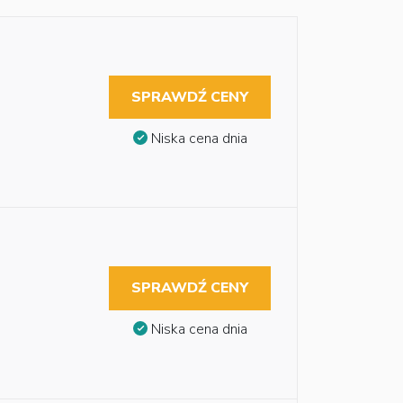
SPRAWDŹ CENY
Niska cena dnia
SPRAWDŹ CENY
Niska cena dnia