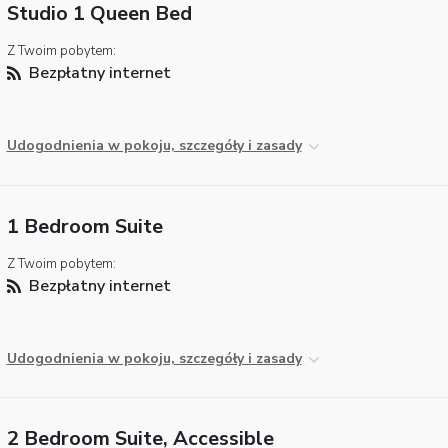
Studio 1 Queen Bed
Z Twoim pobytem:
Bezpłatny internet
Udogodnienia w pokoju, szczegóły i zasady
1 Bedroom Suite
Z Twoim pobytem:
Bezpłatny internet
Udogodnienia w pokoju, szczegóły i zasady
2 Bedroom Suite, Accessible