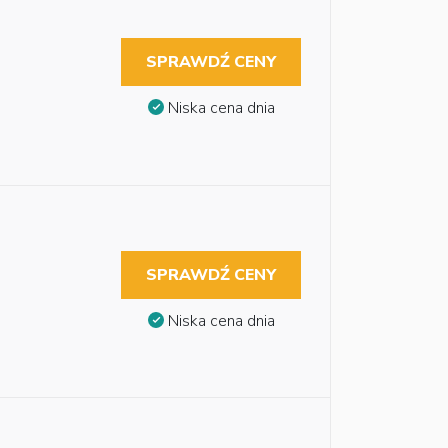
SPRAWDŹ CENY
Niska cena dnia
SPRAWDŹ CENY
Niska cena dnia