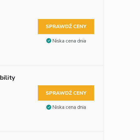
SPRAWDŹ CENY
Niska cena dnia
ility
SPRAWDŹ CENY
Niska cena dnia