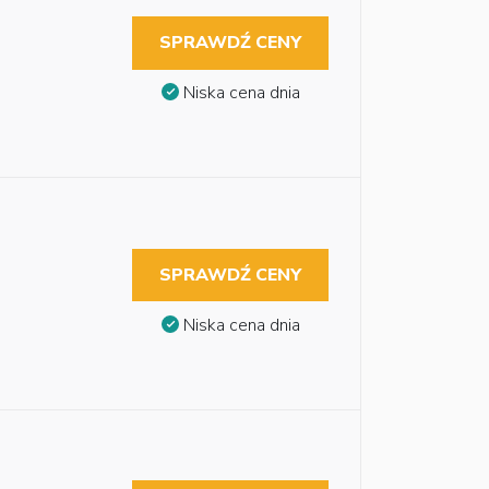
SPRAWDŹ CENY
Niska cena dnia
SPRAWDŹ CENY
Niska cena dnia