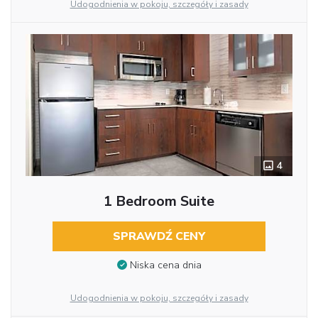
Udogodnienia w pokoju, szczegóły i zasady
4
1 Bedroom Suite
SPRAWDŹ CENY
Niska cena dnia
Udogodnienia w pokoju, szczegóły i zasady