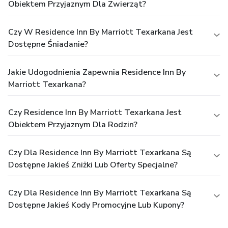
Obiektem Przyjaznym Dla Zwierząt?
Czy W Residence Inn By Marriott Texarkana Jest
Dostępne Śniadanie?
Jakie Udogodnienia Zapewnia Residence Inn By
Marriott Texarkana?
Czy Residence Inn By Marriott Texarkana Jest
Obiektem Przyjaznym Dla Rodzin?
Czy Dla Residence Inn By Marriott Texarkana Są
Dostępne Jakieś Zniżki Lub Oferty Specjalne?
Czy Dla Residence Inn By Marriott Texarkana Są
Dostępne Jakieś Kody Promocyjne Lub Kupony?