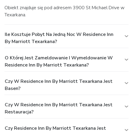
Obiekt znajduje się pod adresem 3900 St Michael Drive w
Texarkana.
Ile Kosztuje Pobyt Na Jedną Noc W Residence Inn
By Marriott Texarkana?
O Której Jest Zameldowanie I Wymeldowanie W
Residence Inn By Marriott Texarkana?
Czy W Residence Inn By Marriott Texarkana Jest
Basen?
Czy W Residence Inn By Marriott Texarkana Jest
Restauracja?
Czy Residence Inn By Marriott Texarkana Jest