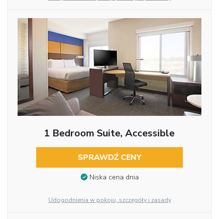
1 Bedroom Suite, Accessible
SPRAWDŹ CENY
Niska cena dnia
Udogodnienia w pokoju, szczegóły i zasady