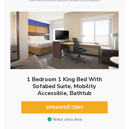
1 Bedroom 1 King Bed With
Sofabed Suite, Mobility
Accessible, Bathtub
SPRAWDŹ CENY
Niska cena dnia