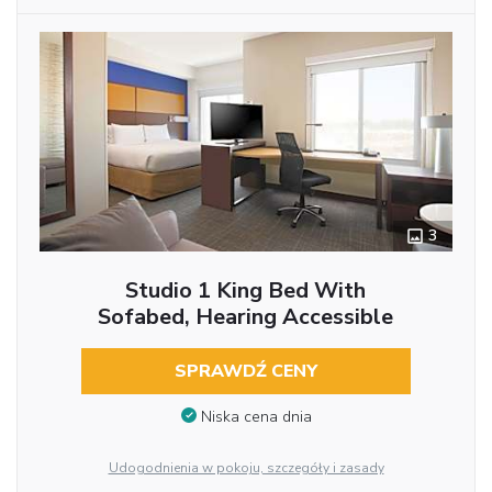
3
Studio 1 King Bed With
Sofabed, Hearing Accessible
SPRAWDŹ CENY
Niska cena dnia
Udogodnienia w pokoju, szczegóły i zasady