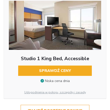
Studio 1 King Bed, Accessible
SPRAWDŹ CENY
Niska cena dnia
Udogodnienia w pokoju, szczegóły i zasady