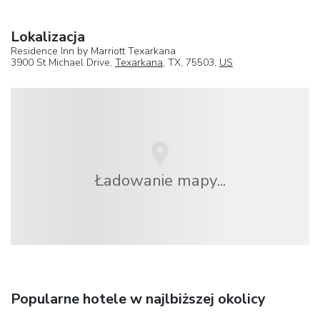
Lokalizacja
Residence Inn by Marriott Texarkana
3900 St Michael Drive,
Texarkana
, TX, 75503,
US
Ładowanie mapy...
Popularne hotele w najlbiższej okolicy