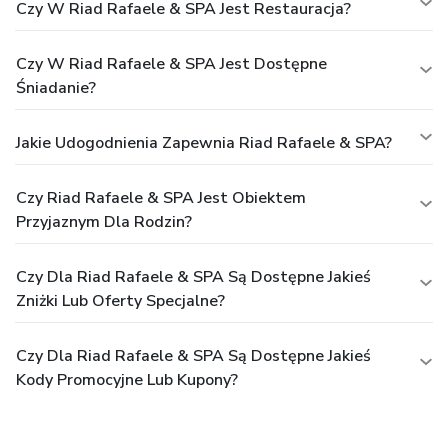
Czy W Riad Rafaele & SPA Jest Restauracja?
Czy W Riad Rafaele & SPA Jest Dostępne
Śniadanie?
Jakie Udogodnienia Zapewnia Riad Rafaele & SPA?
Czy Riad Rafaele & SPA Jest Obiektem
Przyjaznym Dla Rodzin?
Czy Dla Riad Rafaele & SPA Są Dostępne Jakieś
Zniżki Lub Oferty Specjalne?
Czy Dla Riad Rafaele & SPA Są Dostępne Jakieś
Kody Promocyjne Lub Kupony?