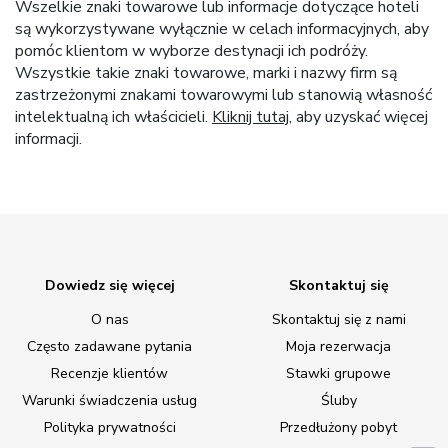
Wszelkie znaki towarowe lub informacje dotyczące hoteli
są wykorzystywane wyłącznie w celach informacyjnych, aby
pomóc klientom w wyborze destynacji ich podróży.
Wszystkie takie znaki towarowe, marki i nazwy firm są
zastrzeżonymi znakami towarowymi lub stanowią własność
intelektualną ich właścicieli.
Kliknij tutaj
, aby uzyskać więcej
informacji.
Dowiedz się więcej
Skontaktuj się
O nas
Skontaktuj się z nami
Często zadawane pytania
Moja rezerwacja
Recenzje klientów
Stawki grupowe
Warunki świadczenia usług
Śluby
Polityka prywatności
Przedłużony pobyt