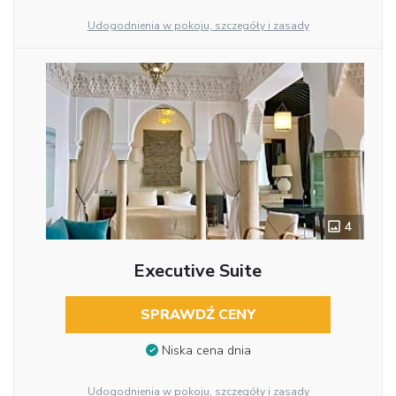
Udogodnienia w pokoju, szczegóły i zasady
4
Executive Suite
SPRAWDŹ CENY
Niska cena dnia
Udogodnienia w pokoju, szczegóły i zasady