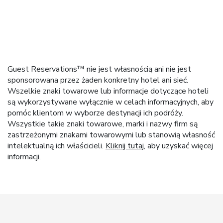
Guest Reservations™ nie jest własnością ani nie jest
sponsorowana przez żaden konkretny hotel ani sieć.
Wszelkie znaki towarowe lub informacje dotyczące hoteli
są wykorzystywane wyłącznie w celach informacyjnych, aby
pomóc klientom w wyborze destynacji ich podróży.
Wszystkie takie znaki towarowe, marki i nazwy firm są
zastrzeżonymi znakami towarowymi lub stanowią własność
intelektualną ich właścicieli.
Kliknij tutaj
, aby uzyskać więcej
informacji.