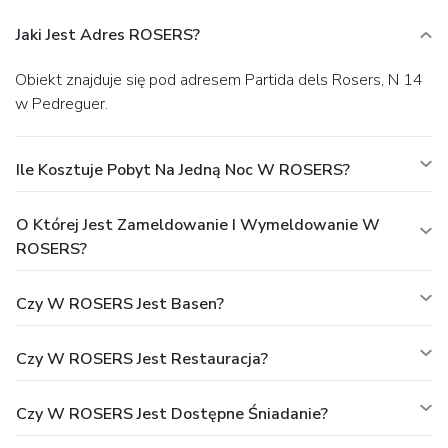
Jaki Jest Adres ROSERS?
Obiekt znajduje się pod adresem Partida dels Rosers, N 14
w Pedreguer.
Ile Kosztuje Pobyt Na Jedną Noc W ROSERS?
O Której Jest Zameldowanie I Wymeldowanie W
ROSERS?
Czy W ROSERS Jest Basen?
Czy W ROSERS Jest Restauracja?
Czy W ROSERS Jest Dostępne Śniadanie?