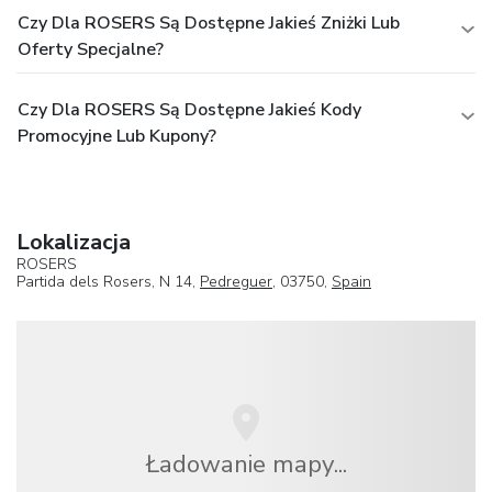
Czy Dla ROSERS Są Dostępne Jakieś Zniżki Lub
Oferty Specjalne?
Czy Dla ROSERS Są Dostępne Jakieś Kody
Promocyjne Lub Kupony?
Lokalizacja
ROSERS
Partida dels Rosers, N 14,
Pedreguer
, 03750,
Spain
Ładowanie mapy...