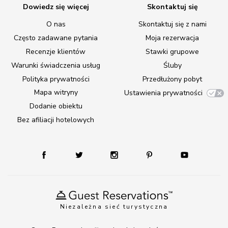
Dowiedz się więcej
Skontaktuj się
O nas
Skontaktuj się z nami
Często zadawane pytania
Moja rezerwacja
Recenzje klientów
Stawki grupowe
Warunki świadczenia usług
Śluby
Polityka prywatności
Przedłużony pobyt
Mapa witryny
Ustawienia prywatności
Dodanie obiektu
Bez afiliacji hotelowych
Niezależna sieć turystyczna