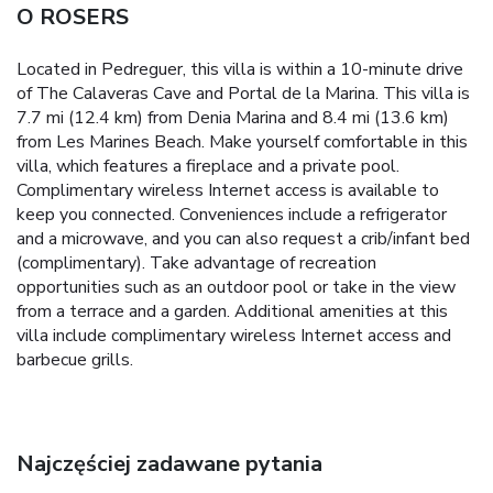
O ROSERS
Located in Pedreguer, this villa is within a 10-minute drive
of The Calaveras Cave and Portal de la Marina. This villa is
7.7 mi (12.4 km) from Denia Marina and 8.4 mi (13.6 km)
from Les Marines Beach. Make yourself comfortable in this
villa, which features a fireplace and a private pool.
Complimentary wireless Internet access is available to
keep you connected. Conveniences include a refrigerator
and a microwave, and you can also request a crib/infant bed
(complimentary). Take advantage of recreation
opportunities such as an outdoor pool or take in the view
from a terrace and a garden. Additional amenities at this
villa include complimentary wireless Internet access and
barbecue grills.
Najczęściej zadawane pytania