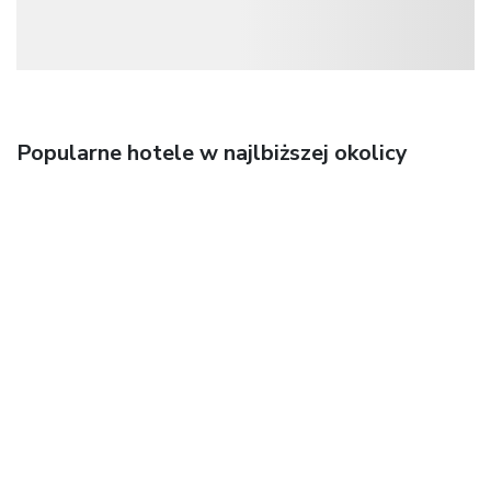
Popularne hotele w najlbiższej okolicy