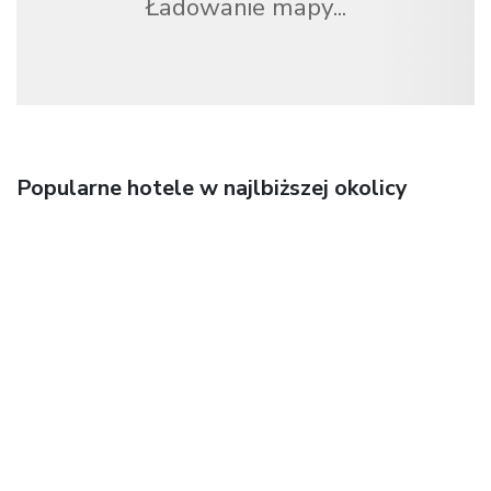
Ładowanie mapy...
Popularne hotele w najlbiższej okolicy