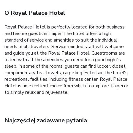
O Royal Palace Hotel
Royal Palace Hotel is perfectly located for both business
and leisure guests in Taipei. The hotel offers a high
standard of service and amenities to suit the individual
needs of all travelers. Service-minded staff will welcome
and guide you at the Royal Palace Hotel. Guestrooms are
fitted with all the amenities you need for a good night's
sleep. In some of the rooms, guests can find locker, closet,
complimentary tea, towels, carpeting. Entertain the hotel's
recreational facilities, including fitness center. Royal Palace
Hotel is an excellent choice from which to explore Taipei or
to simply relax and rejuvenate.
Najczęściej zadawane pytania