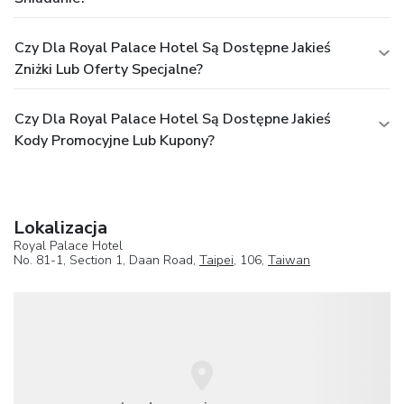
Czy Dla Royal Palace Hotel Są Dostępne Jakieś
Zniżki Lub Oferty Specjalne?
Czy Dla Royal Palace Hotel Są Dostępne Jakieś
Kody Promocyjne Lub Kupony?
Lokalizacja
Royal Palace Hotel
No. 81-1, Section 1, Daan Road,
Taipei
, 106,
Taiwan