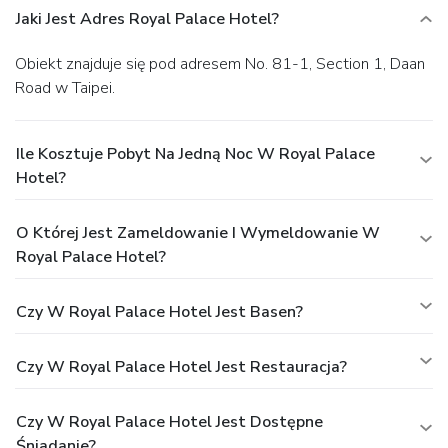
Jaki Jest Adres Royal Palace Hotel?
Obiekt znajduje się pod adresem No. 81-1, Section 1, Daan
Road w Taipei.
Ile Kosztuje Pobyt Na Jedną Noc W Royal Palace
Hotel?
O Której Jest Zameldowanie I Wymeldowanie W
Royal Palace Hotel?
Czy W Royal Palace Hotel Jest Basen?
Czy W Royal Palace Hotel Jest Restauracja?
Czy W Royal Palace Hotel Jest Dostępne
Śniadanie?