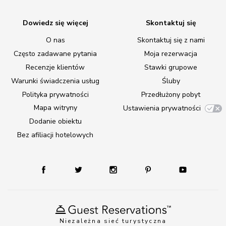
Dowiedz się więcej
Skontaktuj się
O nas
Skontaktuj się z nami
Często zadawane pytania
Moja rezerwacja
Recenzje klientów
Stawki grupowe
Warunki świadczenia usług
Śluby
Polityka prywatności
Przedłużony pobyt
Mapa witryny
Ustawienia prywatności
Dodanie obiektu
Bez afiliacji hotelowych
Niezależna sieć turystyczna