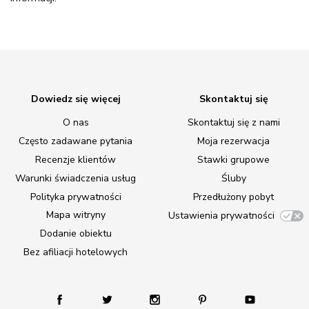
Dowiedz się więcej
Skontaktuj się
O nas
Skontaktuj się z nami
Często zadawane pytania
Moja rezerwacja
Recenzje klientów
Stawki grupowe
Warunki świadczenia usług
Śluby
Polityka prywatności
Przedłużony pobyt
Mapa witryny
Ustawienia prywatności
Dodanie obiektu
Bez afiliacji hotelowych