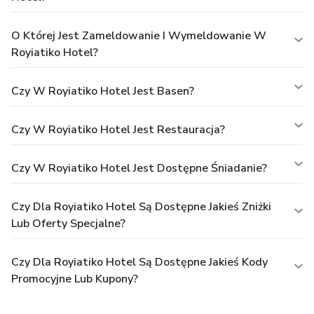
O Której Jest Zameldowanie I Wymeldowanie W
Royiatiko Hotel?
Czy W Royiatiko Hotel Jest Basen?
Czy W Royiatiko Hotel Jest Restauracja?
Czy W Royiatiko Hotel Jest Dostępne Śniadanie?
Czy Dla Royiatiko Hotel Są Dostępne Jakieś Zniżki
Lub Oferty Specjalne?
Czy Dla Royiatiko Hotel Są Dostępne Jakieś Kody
Promocyjne Lub Kupony?