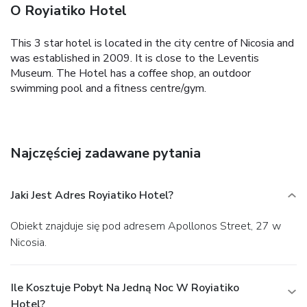
O Royiatiko Hotel
This 3 star hotel is located in the city centre of Nicosia and
was established in 2009. It is close to the Leventis
Museum. The Hotel has a coffee shop, an outdoor
swimming pool and a fitness centre/gym.
Najczęściej zadawane pytania
Jaki Jest Adres Royiatiko Hotel?
Obiekt znajduje się pod adresem Apollonos Street, 27 w
Nicosia.
Ile Kosztuje Pobyt Na Jedną Noc W Royiatiko
Hotel?