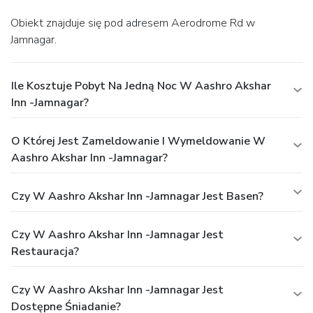
Obiekt znajduje się pod adresem Aerodrome Rd w
Jamnagar.
Ile Kosztuje Pobyt Na Jedną Noc W Aashro Akshar
Inn -Jamnagar?
O Której Jest Zameldowanie I Wymeldowanie W
Aashro Akshar Inn -Jamnagar?
Czy W Aashro Akshar Inn -Jamnagar Jest Basen?
Czy W Aashro Akshar Inn -Jamnagar Jest
Restauracja?
Czy W Aashro Akshar Inn -Jamnagar Jest
Dostępne Śniadanie?