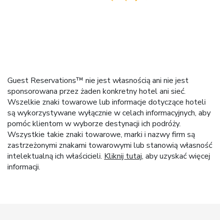
Guest Reservations™ nie jest własnością ani nie jest
sponsorowana przez żaden konkretny hotel ani sieć.
Wszelkie znaki towarowe lub informacje dotyczące hoteli
są wykorzystywane wyłącznie w celach informacyjnych, aby
pomóc klientom w wyborze destynacji ich podróży.
Wszystkie takie znaki towarowe, marki i nazwy firm są
zastrzeżonymi znakami towarowymi lub stanowią własność
intelektualną ich właścicieli.
Kliknij tutaj
, aby uzyskać więcej
informacji.