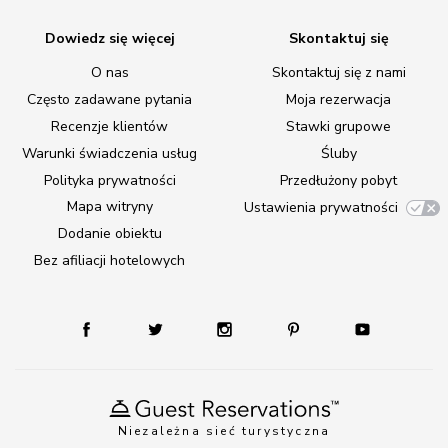
Dowiedz się więcej
Skontaktuj się
O nas
Skontaktuj się z nami
Często zadawane pytania
Moja rezerwacja
Recenzje klientów
Stawki grupowe
Warunki świadczenia usług
Śluby
Polityka prywatności
Przedłużony pobyt
Mapa witryny
Ustawienia prywatności
Dodanie obiektu
Bez afiliacji hotelowych
Niezależna sieć turystyczna