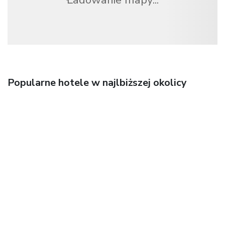
Popularne hotele w najlbiższej okolicy