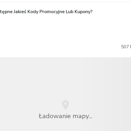
tępne Jakieś Kody Promocyjne Lub Kupony?
507 
Ładowanie mapy...