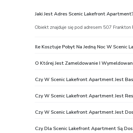
Jaki Jest Adres Scenic Lakefront Apartment
Obiekt znajduje się pod adresem 507 Frankto
Ile Kosztuje Pobyt Na Jedną Noc W Scenic 
O Której Jest Zameldowanie I Wymeldowan
Czy W Scenic Lakefront Apartment Jest Ba
Czy W Scenic Lakefront Apartment Jest Res
Czy W Scenic Lakefront Apartment Jest Do
Czy Dla Scenic Lakefront Apartment Są Dost