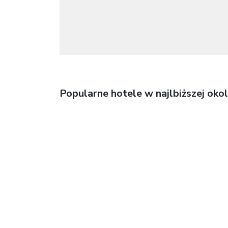
Popularne hotele w najlbiższej okol