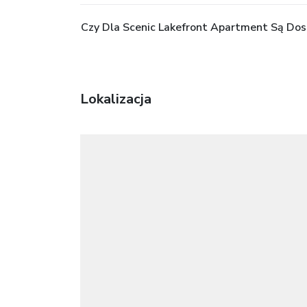
Czy Dla Scenic Lakefront Apartment Są Dos
Lokalizacja