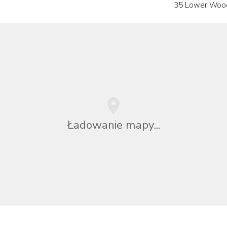
35 Lower Woo
Ładowanie mapy...