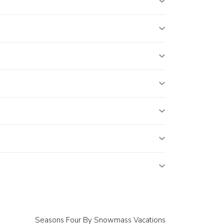
Seasons Four By Snowmass Vacations