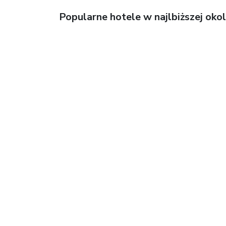
Popularne hotele w najlbiższej okol