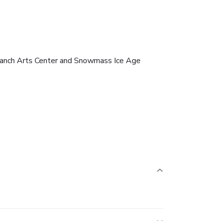
Ranch Arts Center and Snowmass Ice Age