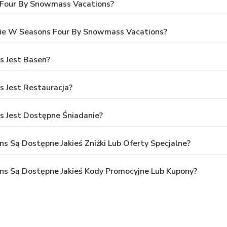
 Four By Snowmass Vacations?
ie W Seasons Four By Snowmass Vacations?
 Jest Basen?
 Jest Restauracja?
 Jest Dostępne Śniadanie?
 Są Dostępne Jakieś Zniżki Lub Oferty Specjalne?
ns Są Dostępne Jakieś Kody Promocyjne Lub Kupony?