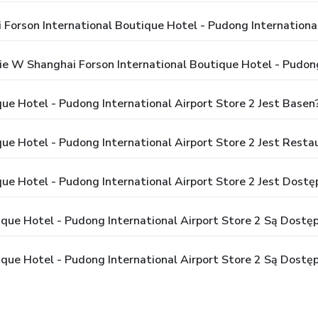
 Forson International Boutique Hotel - Pudong International
 W Shanghai Forson International Boutique Hotel - Pudong 
ue Hotel - Pudong International Airport Store 2 Jest Basen
ue Hotel - Pudong International Airport Store 2 Jest Resta
ue Hotel - Pudong International Airport Store 2 Jest Dostę
que Hotel - Pudong International Airport Store 2 Są Dostępn
ique Hotel - Pudong International Airport Store 2 Są Dostę