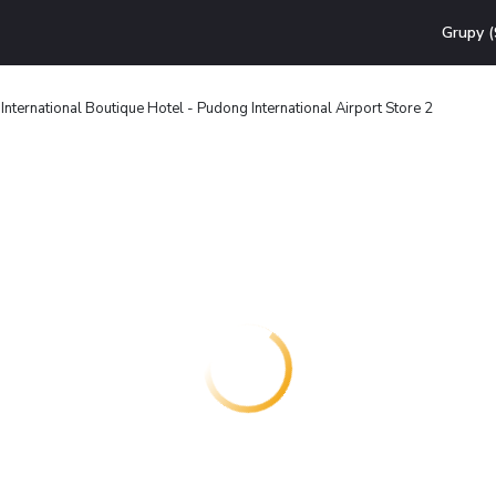
Grupy (
nternational Boutique Hotel - Pudong International Airport Store 2