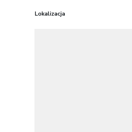
Lokalizacja