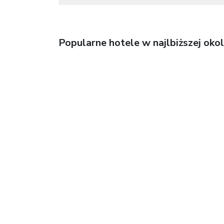
Popularne hotele w najlbiższej okol