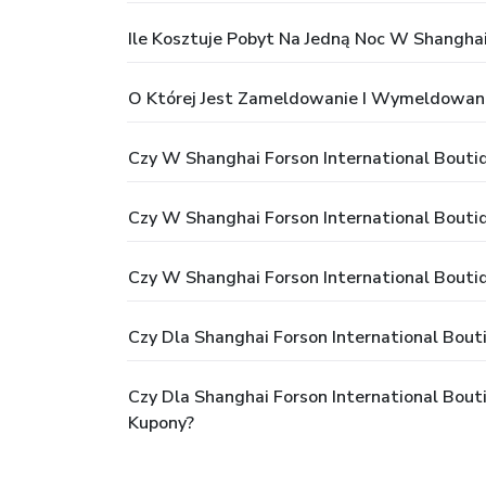
Ile Kosztuje Pobyt Na Jedną Noc W Shanghai
O Której Jest Zameldowanie I Wymeldowanie
Czy W Shanghai Forson International Boutiq
Czy W Shanghai Forson International Boutiq
Czy W Shanghai Forson International Boutiq
Czy Dla Shanghai Forson International Bouti
Czy Dla Shanghai Forson International Bout
Kupony?