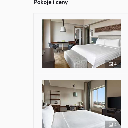
Pokoje i ceny
4
4