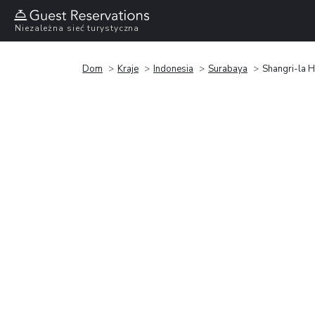
Niezależna sieć turystyczna
Dom
Kraje
Indonesia
Surabaya
Shangri-la 