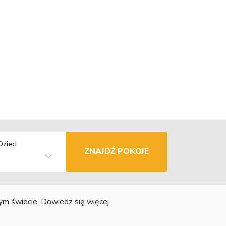
Dzieci
ZNAJDŹ POKOJE
łym świecie.
Dowiedz się więcej