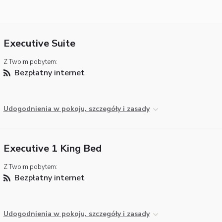
Executive Suite
Z Twoim pobytem:
Bezpłatny internet
Udogodnienia w pokoju, szczegóły i zasady
Executive 1 King Bed
Z Twoim pobytem:
Bezpłatny internet
Udogodnienia w pokoju, szczegóły i zasady