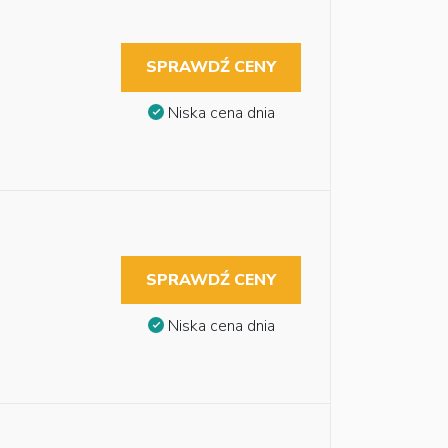
SPRAWDŹ CENY
Niska cena dnia
SPRAWDŹ CENY
Niska cena dnia