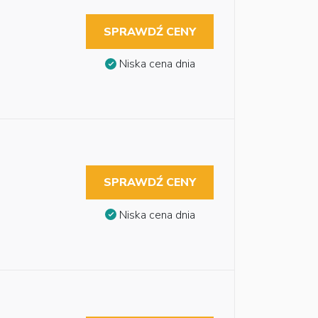
SPRAWDŹ CENY
Niska cena dnia
SPRAWDŹ CENY
Niska cena dnia