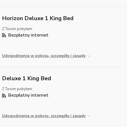
Horizon Deluxe 1 King Bed
Z Twoim pobytem:
Bezpłatny internet
Udogodnienia w pokoju, szczegóły i zasady
Deluxe 1 King Bed
Z Twoim pobytem:
Bezpłatny internet
Udogodnienia w pokoju, szczegóły i zasady