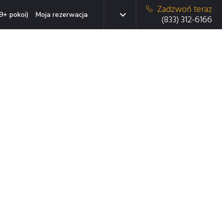
Zadzwoń teraz
9+ pokoi)
Moja rezerwacja
(833) 312-6166