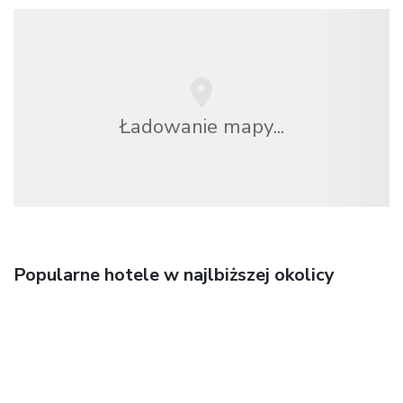
Ładowanie mapy...
Popularne hotele w najlbiższej okolicy