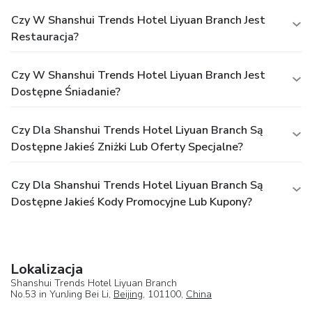
Czy W Shanshui Trends Hotel Liyuan Branch Jest
Restauracja?
Czy W Shanshui Trends Hotel Liyuan Branch Jest
Dostępne Śniadanie?
Czy Dla Shanshui Trends Hotel Liyuan Branch Są
Dostępne Jakieś Zniżki Lub Oferty Specjalne?
Czy Dla Shanshui Trends Hotel Liyuan Branch Są
Dostępne Jakieś Kody Promocyjne Lub Kupony?
Lokalizacja
Shanshui Trends Hotel Liyuan Branch
No.53 in YunJing Bei Li,
Beijing
, 101100,
China