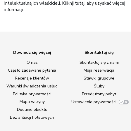
intelektualną ich właścicieli.
Kliknij tutaj
, aby uzyskać więcej
informacji.
Dowiedz się więcej
Skontaktuj się
O nas
Skontaktuj się z nami
Często zadawane pytania
Moja rezerwacja
Recenzje klientów
Stawki grupowe
Warunki świadczenia usług
Śluby
Polityka prywatności
Przedłużony pobyt
Mapa witryny
Ustawienia prywatności
Dodanie obiektu
Bez afiliacji hotelowych