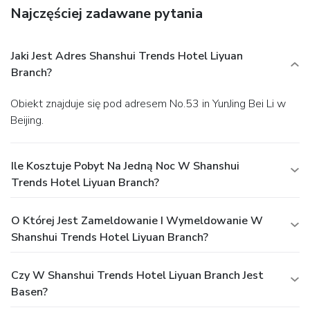
Najczęściej zadawane pytania
Jaki Jest Adres Shanshui Trends Hotel Liyuan
Branch?
Obiekt znajduje się pod adresem No.53 in YunJing Bei Li w
Beijing.
Ile Kosztuje Pobyt Na Jedną Noc W Shanshui
Trends Hotel Liyuan Branch?
O Której Jest Zameldowanie I Wymeldowanie W
Shanshui Trends Hotel Liyuan Branch?
Czy W Shanshui Trends Hotel Liyuan Branch Jest
Basen?