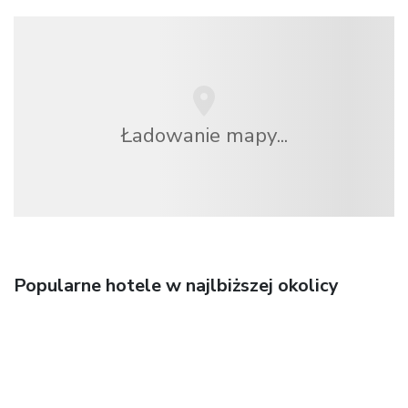
Ładowanie mapy...
Popularne hotele w najlbiższej okolicy