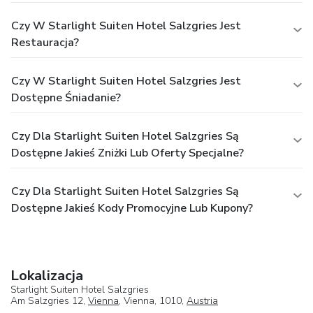
Czy W Starlight Suiten Hotel Salzgries Jest
Restauracja?
Czy W Starlight Suiten Hotel Salzgries Jest
Dostępne Śniadanie?
Czy Dla Starlight Suiten Hotel Salzgries Są
Dostępne Jakieś Zniżki Lub Oferty Specjalne?
Czy Dla Starlight Suiten Hotel Salzgries Są
Dostępne Jakieś Kody Promocyjne Lub Kupony?
Lokalizacja
Starlight Suiten Hotel Salzgries
Am Salzgries 12,
Vienna
, Vienna, 1010,
Austria