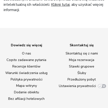
intelektualną ich właścicieli.
Kliknij tutaj
, aby uzyskać więcej
informacji.
Dowiedz się więcej
Skontaktuj się
O nas
Skontaktuj się z nami
Często zadawane pytania
Moja rezerwacja
Recenzje klientów
Stawki grupowe
Warunki świadczenia usług
Śluby
Polityka prywatności
Przedłużony pobyt
Mapa witryny
Ustawienia prywatności
Dodanie obiektu
Bez afiliacji hotelowych