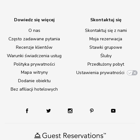
Dowiedz się więcej
Skontaktuj się
O nas
Skontaktuj się z nami
Często zadawane pytania
Moja rezerwacja
Recenzje klientów
Stawki grupowe
Warunki świadczenia usług
Śluby
Polityka prywatności
Przedłużony pobyt
Mapa witryny
Ustawienia prywatności
Dodanie obiektu
Bez afiliacji hotelowych