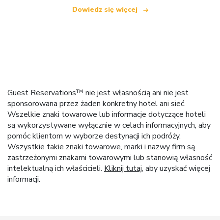
Dowiedz się więcej
Guest Reservations™ nie jest własnością ani nie jest
sponsorowana przez żaden konkretny hotel ani sieć.
Wszelkie znaki towarowe lub informacje dotyczące hoteli
są wykorzystywane wyłącznie w celach informacyjnych, aby
pomóc klientom w wyborze destynacji ich podróży.
Wszystkie takie znaki towarowe, marki i nazwy firm są
zastrzeżonymi znakami towarowymi lub stanowią własność
intelektualną ich właścicieli.
Kliknij tutaj
, aby uzyskać więcej
informacji.