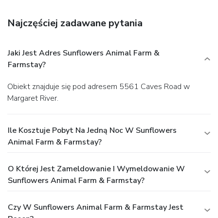
Najczęściej zadawane pytania
Jaki Jest Adres Sunflowers Animal Farm &
Farmstay?
Obiekt znajduje się pod adresem 5561 Caves Road w
Margaret River.
Ile Kosztuje Pobyt Na Jedną Noc W Sunflowers
Animal Farm & Farmstay?
O Której Jest Zameldowanie I Wymeldowanie W
Sunflowers Animal Farm & Farmstay?
Czy W Sunflowers Animal Farm & Farmstay Jest