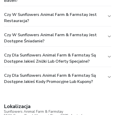
Basen?
Czy W Sunflowers Animal Farm & Farmstay Jest
Restauracja?
Czy W Sunflowers Animal Farm & Farmstay Jest
Dostępne Śniadanie?
Czy Dla Sunflowers Animal Farm & Farmstay Są
Dostępne Jakieś Zniżki Lub Oferty Specjalne?
Czy Dla Sunflowers Animal Farm & Farmstay Są
Dostępne Jakieś Kody Promocyjne Lub Kupony?
Lokalizacja
Sunflowers Animal Farm & Farmstay