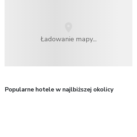
Ładowanie mapy...
Popularne hotele w najlbiższej okolicy