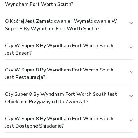
Wyndham Fort Worth South?
O Której Jest Zameldowanie I Wymeldowanie W
Super 8 By Wyndham Fort Worth South?
Czy W Super 8 By Wyndham Fort Worth South
Jest Basen?
Czy W Super 8 By Wyndham Fort Worth South
Jest Restauracja?
Czy Super 8 By Wyndham Fort Worth South Jest
Obiektem Przyjaznym Dla Zwierząt?
Czy W Super 8 By Wyndham Fort Worth South
Jest Dostępne Śniadanie?