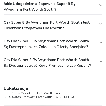
Jakie Udogodnienia Zapewnia Super 8 By
Wyndham Fort Worth South?
Czy Super 8 By Wyndham Fort Worth South Jest
Obiektem Przyjaznym Dla Rodzin?
Czy Dla Super 8 By Wyndham Fort Worth South
Są Dostępne Jakieś Zniżki Lub Oferty Specjalne?
Czy Dla Super 8 By Wyndham Fort Worth South
Są Dostępne Jakieś Kody Promocyjne Lub Kupony?
Lokalizacja
Super 8 by Wyndham Fort Worth South
6500 South Freeway,
Fort Worth
, TX, 76134,
US