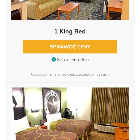
1 King Bed
SPRAWDŹ CENY
Niska cena dnia
Udogodnienia w pokoju, szczegóły i zasady