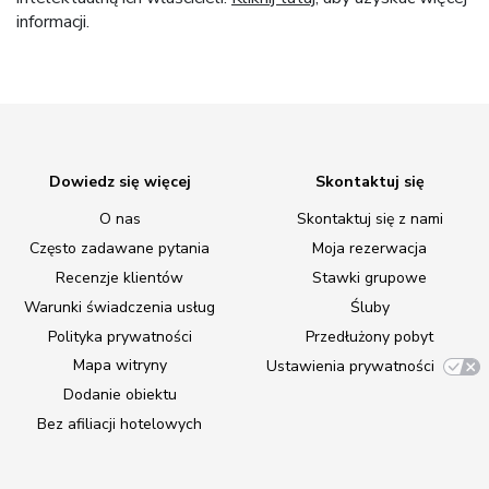
informacji.
Dowiedz się więcej
Skontaktuj się
O nas
Skontaktuj się z nami
Często zadawane pytania
Moja rezerwacja
Recenzje klientów
Stawki grupowe
Warunki świadczenia usług
Śluby
Polityka prywatności
Przedłużony pobyt
Mapa witryny
Ustawienia prywatności
Dodanie obiektu
Bez afiliacji hotelowych