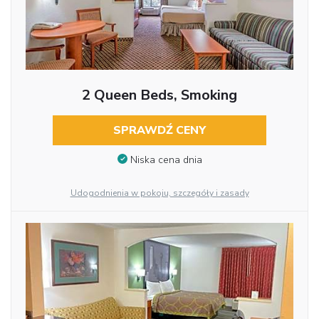
2 Queen Beds, Smoking
SPRAWDŹ CENY
Niska cena dnia
Udogodnienia w pokoju, szczegóły i zasady