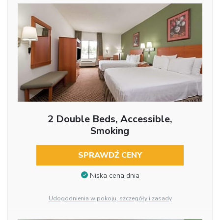
2 Double Beds, Accessible,
Smoking
SPRAWDŹ CENY
Niska cena dnia
Udogodnienia w pokoju, szczegóły i zasady