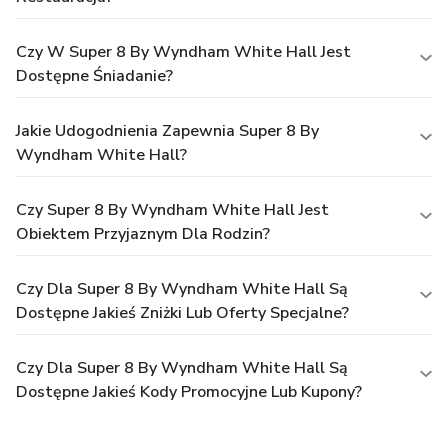
Czy W Super 8 By Wyndham White Hall Jest
Dostępne Śniadanie?
Jakie Udogodnienia Zapewnia Super 8 By
Wyndham White Hall?
Czy Super 8 By Wyndham White Hall Jest
Obiektem Przyjaznym Dla Rodzin?
Czy Dla Super 8 By Wyndham White Hall Są
Dostępne Jakieś Zniżki Lub Oferty Specjalne?
Czy Dla Super 8 By Wyndham White Hall Są
Dostępne Jakieś Kody Promocyjne Lub Kupony?