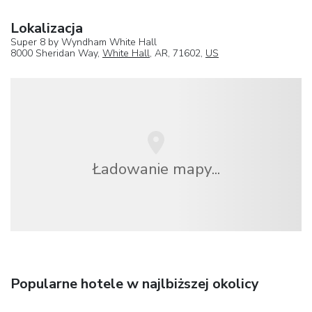
Lokalizacja
Super 8 by Wyndham White Hall
8000 Sheridan Way,
White Hall
, AR, 71602,
US
Ładowanie mapy...
Popularne hotele w najlbiższej okolicy