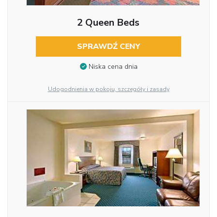
2 Queen Beds
SPRAWDŹ CENY
Niska cena dnia
Udogodnienia w pokoju, szczegóły i zasady