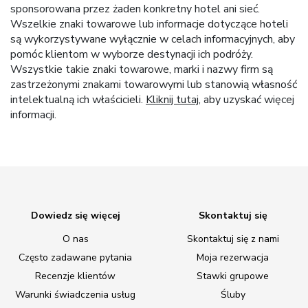
sponsorowana przez żaden konkretny hotel ani sieć.
Wszelkie znaki towarowe lub informacje dotyczące hoteli
są wykorzystywane wyłącznie w celach informacyjnych, aby
pomóc klientom w wyborze destynacji ich podróży.
Wszystkie takie znaki towarowe, marki i nazwy firm są
zastrzeżonymi znakami towarowymi lub stanowią własność
intelektualną ich właścicieli.
Kliknij tutaj
, aby uzyskać więcej
informacji.
Dowiedz się więcej
Skontaktuj się
O nas
Skontaktuj się z nami
Często zadawane pytania
Moja rezerwacja
Recenzje klientów
Stawki grupowe
Warunki świadczenia usług
Śluby