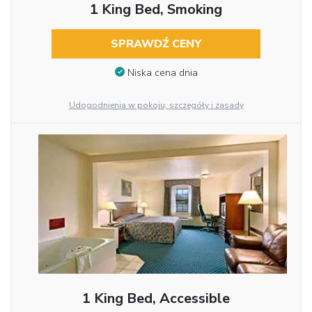
1 King Bed, Smoking
SPRAWDŹ CENY
Niska cena dnia
Udogodnienia w pokoju, szczegóły i zasady
1 King Bed, Accessible