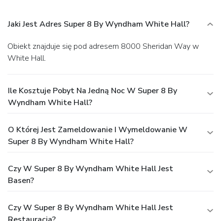
Jaki Jest Adres Super 8 By Wyndham White Hall?
Obiekt znajduje się pod adresem 8000 Sheridan Way w
White Hall.
Ile Kosztuje Pobyt Na Jedną Noc W Super 8 By
Wyndham White Hall?
O Której Jest Zameldowanie I Wymeldowanie W
Super 8 By Wyndham White Hall?
Czy W Super 8 By Wyndham White Hall Jest
Basen?
Czy W Super 8 By Wyndham White Hall Jest
Restauracja?