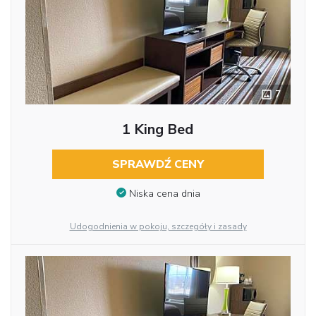
7
1 King Bed
SPRAWDŹ CENY
Niska cena dnia
Udogodnienia w pokoju, szczegóły i zasady