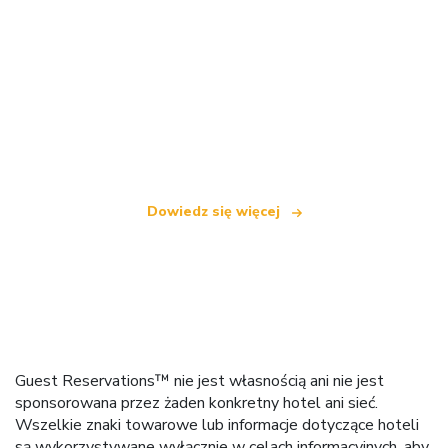
Jesteśmy niezależną siecią turystyczną
oferującą ponad 100 000 hoteli na całym świecie
Dowiedz się więcej
Guest Reservations™ nie jest własnością ani nie jest
sponsorowana przez żaden konkretny hotel ani sieć.
Wszelkie znaki towarowe lub informacje dotyczące hoteli
są wykorzystywane wyłącznie w celach informacyjnych, aby