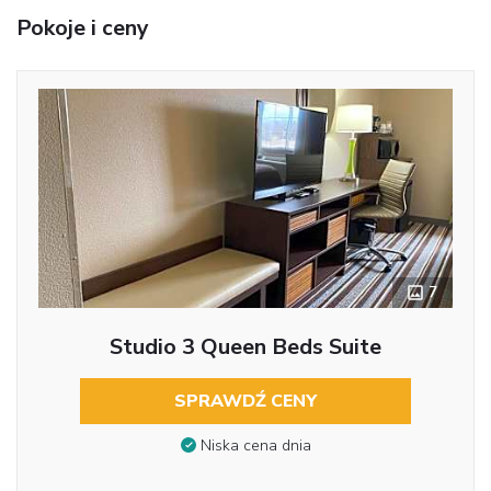
Pokoje i ceny
7
Studio 3 Queen Beds Suite
SPRAWDŹ CENY
Niska cena dnia