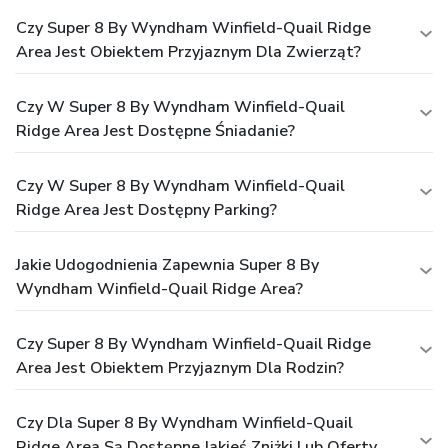
Czy Super 8 By Wyndham Winfield-Quail Ridge
Area Jest Obiektem Przyjaznym Dla Zwierząt?
Czy W Super 8 By Wyndham Winfield-Quail
Ridge Area Jest Dostępne Śniadanie?
Czy W Super 8 By Wyndham Winfield-Quail
Ridge Area Jest Dostępny Parking?
Jakie Udogodnienia Zapewnia Super 8 By
Wyndham Winfield-Quail Ridge Area?
Czy Super 8 By Wyndham Winfield-Quail Ridge
Area Jest Obiektem Przyjaznym Dla Rodzin?
Czy Dla Super 8 By Wyndham Winfield-Quail
Ridge Area Są Dostępne Jakieś Zniżki Lub Oferty