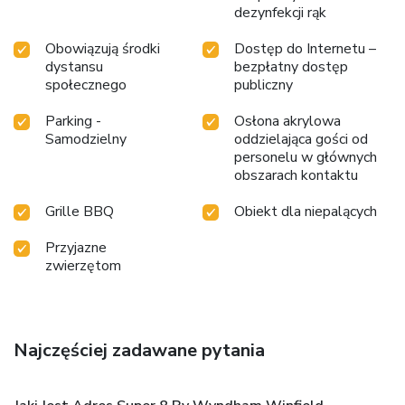
dezynfekcji rąk
Obowiązują środki
Dostęp do Internetu –
dystansu
bezpłatny dostęp
społecznego
publiczny
Parking -
Osłona akrylowa
Samodzielny
oddzielająca gości od
personelu w głównych
obszarach kontaktu
Grille BBQ
Obiekt dla niepalących
Przyjazne
zwierzętom
Najczęściej zadawane pytania