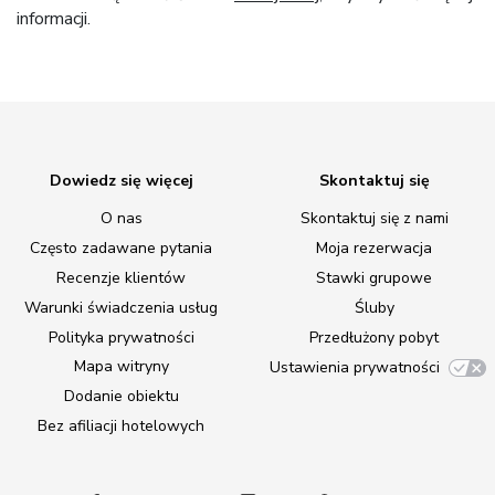
informacji.
Dowiedz się więcej
Skontaktuj się
O nas
Skontaktuj się z nami
Często zadawane pytania
Moja rezerwacja
Recenzje klientów
Stawki grupowe
Warunki świadczenia usług
Śluby
Polityka prywatności
Przedłużony pobyt
Mapa witryny
Ustawienia prywatności
Dodanie obiektu
Bez afiliacji hotelowych