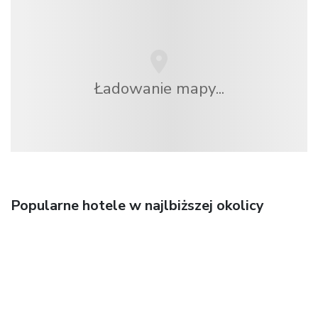
Ładowanie mapy...
Popularne hotele w najlbiższej okolicy