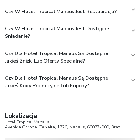
Czy W Hotel Tropical Manaus Jest Restauracja?
Czy W Hotel Tropical Manaus Jest Dostępne
Śniadanie?
Czy Dla Hotel Tropical Manaus Są Dostępne
Jakieś Zniżki Lub Oferty Specjalne?
Czy Dla Hotel Tropical Manaus Są Dostępne
Jakieś Kody Promocyjne Lub Kupony?
Lokalizacja
Hotel Tropical Manaus
Avenida Coronel Teixeira, 1320,
Manaus
, 69037-000,
Brazil