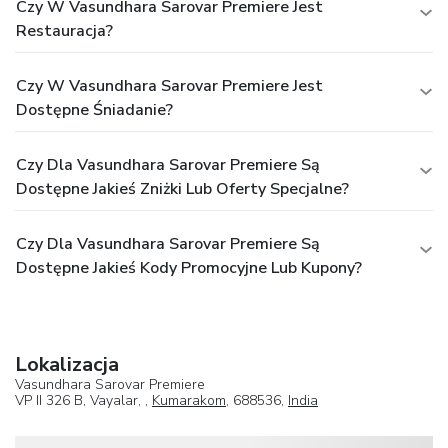
Czy W Vasundhara Sarovar Premiere Jest
Restauracja?
Czy W Vasundhara Sarovar Premiere Jest
Dostępne Śniadanie?
Czy Dla Vasundhara Sarovar Premiere Są
Dostępne Jakieś Zniżki Lub Oferty Specjalne?
Czy Dla Vasundhara Sarovar Premiere Są
Dostępne Jakieś Kody Promocyjne Lub Kupony?
Lokalizacja
Vasundhara Sarovar Premiere
VP II 326 B, Vayalar, ,
Kumarakom
, 688536,
India