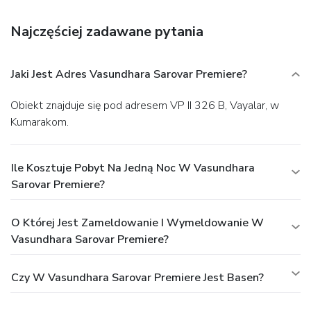
Najczęściej zadawane pytania
Jaki Jest Adres Vasundhara Sarovar Premiere?
Obiekt znajduje się pod adresem VP II 326 B, Vayalar, w
Kumarakom.
Ile Kosztuje Pobyt Na Jedną Noc W Vasundhara
Sarovar Premiere?
O Której Jest Zameldowanie I Wymeldowanie W
Vasundhara Sarovar Premiere?
Czy W Vasundhara Sarovar Premiere Jest Basen?