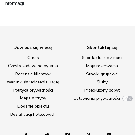
informacji.
Dowiedz się więcej
Skontaktuj się
O nas
Skontaktuj się z nami
Często zadawane pytania
Moja rezerwacja
Recenzje klientów
Stawki grupowe
Warunki świadczenia usług
Śluby
Polityka prywatności
Przedłużony pobyt
Mapa witryny
Ustawienia prywatności
Dodanie obiektu
Bez afiliacji hotelowych