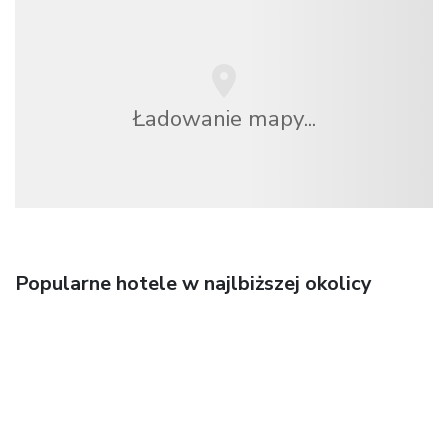
Ładowanie mapy...
Popularne hotele w najlbiższej okolicy