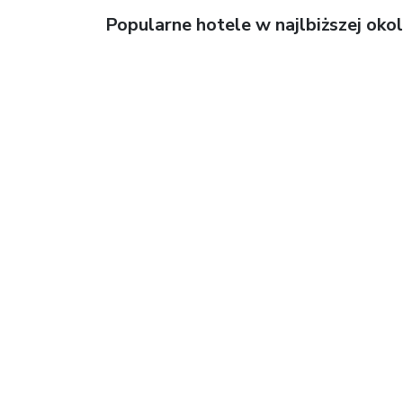
Popularne hotele w najlbiższej okol