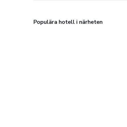
Populära hotell i närheten