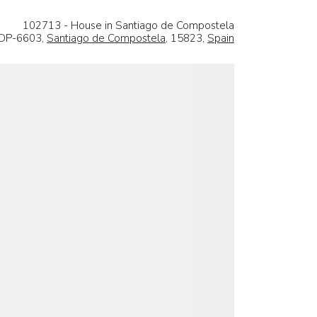
102713 - House in Santiago de Compostela
 DP-6603,
Santiago de Compostela
, 15823,
Spain