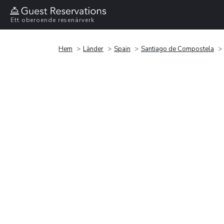
Ett oberoende resenärverk
Hem
Länder
Spain
Santiago de Compostela