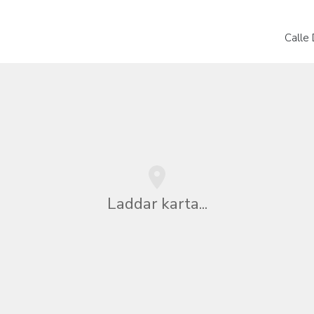
Calle
Laddar karta...